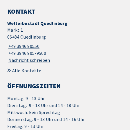
KONTAKT
Welterbestadt Quedlinburg
Markt 1
06484 Quedlinburg
+49 3946 90550
+49 3946 905-9500
Nachricht schreiben
Alle Kontakte
ÖFFNUNGSZEITEN
Montag: 9 - 13 Uhr
Dienstag: 9 - 13 Uhr und 14 - 18 Uhr
Mittwoch: kein Sprechtag
Donnerstag: 9 - 13 Uhr und 14 - 16 Uhr
Freitag: 9 - 13 Uhr