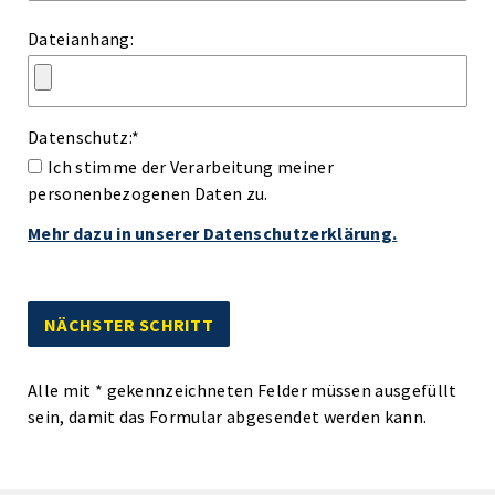
Dateianhang:
Datenschutz:
*
Ich stimme der Verarbeitung meiner
personenbezogenen Daten zu.
Mehr dazu in unserer Datenschutzerklärung.
Alle mit
*
gekennzeichneten Felder müssen ausgefüllt
sein, damit das Formular abgesendet werden kann.