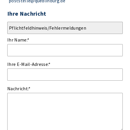
poststelle@quedlinburg.de
Ihre Nachricht
Ihr Name:
*
Ihre E-Mail-Adresse:
*
Nachricht:
*