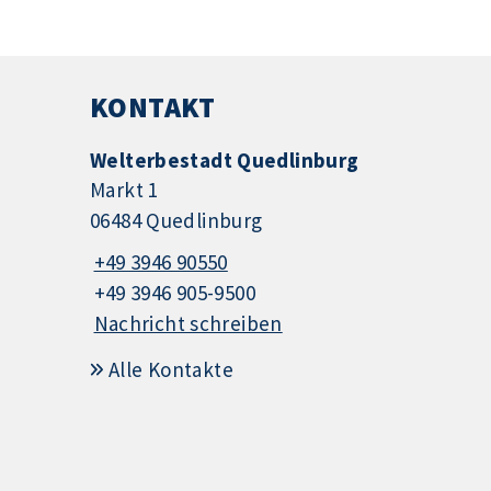
KONTAKT
Welterbestadt Quedlinburg
Markt 1
06484 Quedlinburg
+49 3946 90550
+49 3946 905-9500
Nachricht schreiben
Alle Kontakte