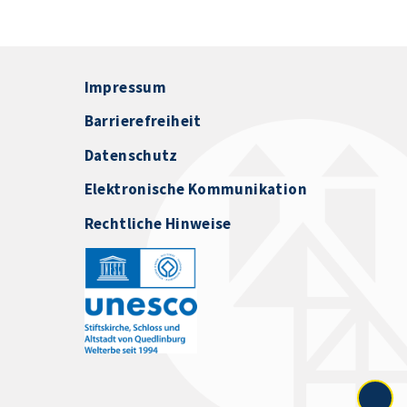
Impressum
Barrierefreiheit
Datenschutz
Elektronische Kommunikation
Rechtliche Hinweise