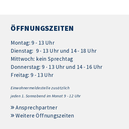
ÖFFNUNGSZEITEN
Montag: 9 - 13 Uhr
Dienstag: 9 - 13 Uhr und 14 - 18 Uhr
Mittwoch: kein Sprechtag
Donnerstag: 9 - 13 Uhr und 14 - 16 Uhr
Freitag: 9 - 13 Uhr
Einwohnermeldestelle zusätzlich
jeden 1.
Sonnabend im Monat 9 - 12 Uhr
Ansprechpartner
Weitere Öffnungszeiten