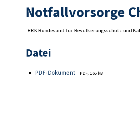
Notfallvorsorge C
BBK Bundesamt für Bevölkerungsschutz und Ka
Datei
PDF-Dokument
PDF, 165 kB