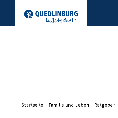
Startseite
Familie und Leben
Ratgeber