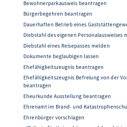
Bewohnerparkausweis beantragen
Bürgerbegehren beantragen
Dauerhaften Betrieb eines Gaststättengew
Diebstahl des eigenen Personalausweises 
Diebstahl eines Reisepasses melden
Dokumente beglaubigen lassen
Ehefähigkeitszeugnis beantragen
Ehefähigkeitszeugnis Befreiung von der Vo
beantragen
Eheurkunde Ausstellung beantragen
Ehrenamt im Brand- und Katastrophensch
Ehrenbürger vorschlagen