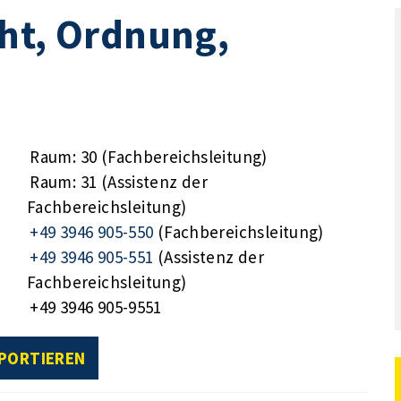
ht, Ordnung,
Raum: 30 (Fachbereichsleitung)
Raum: 31 (Assistenz der
Fachbereichsleitung)
+49 3946 905-550
(Fachbereichsleitung)
+49 3946 905-551
(Assistenz der
Fachbereichsleitung)
+49 3946 905-9551
XPORTIEREN