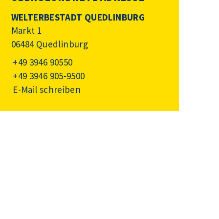
WELTERBESTADT QUEDLINBURG
Markt 1
06484 Quedlinburg
+49 3946 90550
+49 3946 905-9500
E-Mail schreiben