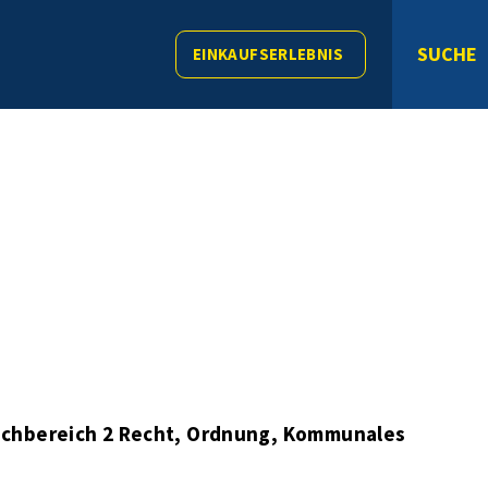
SUCHE
EINKAUFSERLEBNIS
achbereich 2 Recht, Ordnung, Kommunales