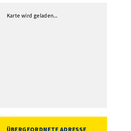
Karte wird geladen...
ÜBERGEORDNETE ADRESSE