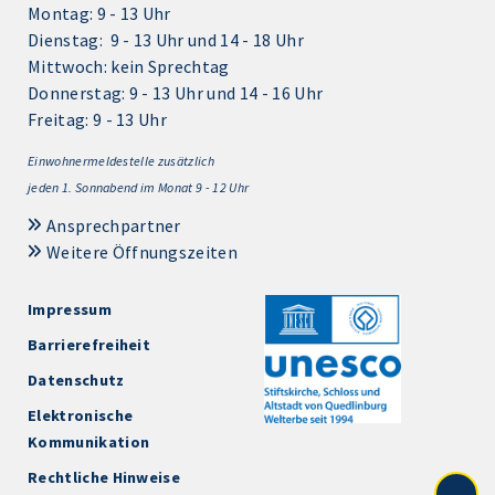
Montag: 9 - 13 Uhr
Dienstag: 9 - 13 Uhr und 14 - 18 Uhr
Mittwoch: kein Sprechtag
Donnerstag: 9 - 13 Uhr und 14 - 16 Uhr
Freitag: 9 - 13 Uhr
Einwohnermeldestelle zusätzlich
jeden 1.
Sonnabend im Monat 9 - 12 Uhr
Ansprechpartner
Weitere Öffnungszeiten
Impressum
Barrierefreiheit
Datenschutz
Elektronische
Kommunikation
Rechtliche Hinweise