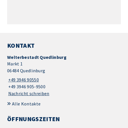
KONTAKT
Welterbestadt Quedlinburg
Markt 1
06484 Quedlinburg
+49 3946 90550
+49 3946 905-9500
Nachricht schreiben
Alle Kontakte
ÖFFNUNGSZEITEN