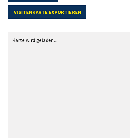
VISITENKARTE EXPORTIEREN
Karte wird geladen...