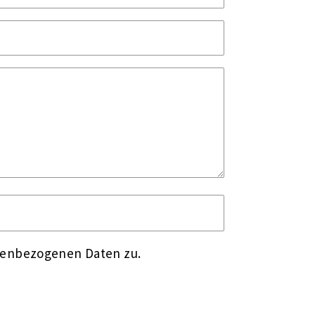
nenbezogenen Daten zu.