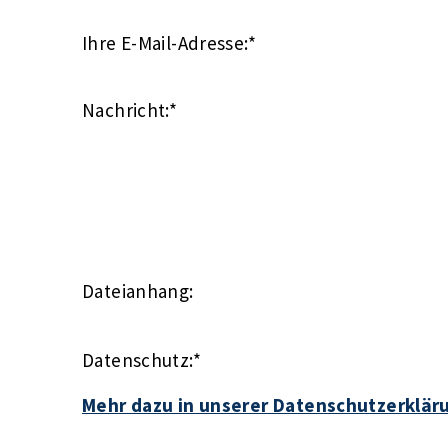
Ihre E-Mail-Adresse:
*
Nachricht:
*
Dateianhang:
Datenschutz:
*
Mehr dazu in unserer Datenschutzerklär