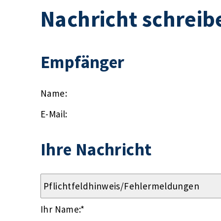
Nachricht schreib
Empfänger
Name:
E-Mail:
Ihre Nachricht
Ihr Name:
*