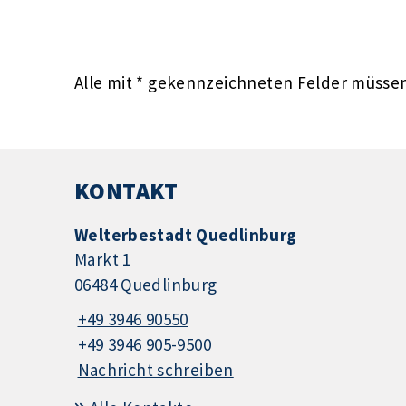
Alle mit
*
gekennzeichneten Felder müssen 
KONTAKT
Welterbestadt Quedlinburg
Markt 1
06484 Quedlinburg
+49 3946 90550
+49 3946 905-9500
Nachricht schreiben