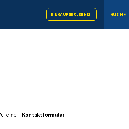
SUCHE
EINKAUFSERLEBNIS
Vereine
Kontaktformular