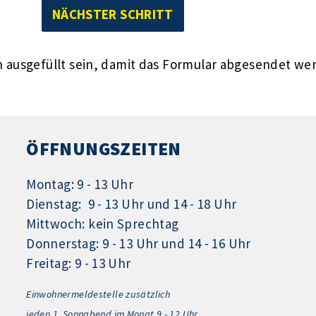
ausgefüllt sein, damit das Formular abgesendet we
ÖFFNUNGSZEITEN
Montag: 9 - 13 Uhr
Dienstag: 9 - 13 Uhr und 14 - 18 Uhr
Mittwoch: kein Sprechtag
Donnerstag: 9 - 13 Uhr und 14 - 16 Uhr
Freitag: 9 - 13 Uhr
Einwohnermeldestelle zusätzlich
jeden 1.
Sonnabend im Monat 9 - 12 Uhr