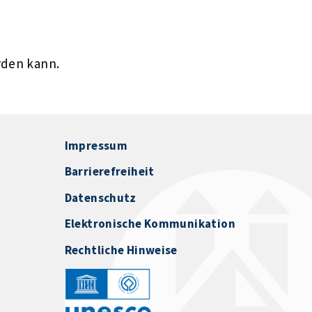
rden kann.
Impressum
Barrierefreiheit
Datenschutz
Elektronische Kommunikation
Rechtliche Hinweise