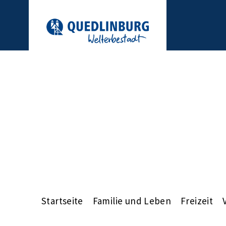
Startseite
Familie und Leben
Freizeit