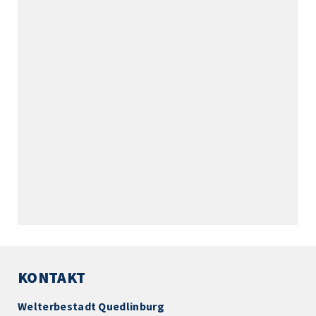
KONTAKT
Welterbestadt Quedlinburg