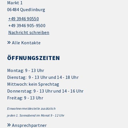
Markt 1
06484 Quedlinburg
+49 3946 90550
+49 3946 905-9500
Nachricht schreiben
Alle Kontakte
ÖFFNUNGSZEITEN
Montag: 9 - 13 Uhr
Dienstag: 9 - 13 Uhr und 14 - 18 Uhr
Mittwoch: kein Sprechtag
Donnerstag: 9 - 13 Uhr und 14 - 16 Uhr
Freitag: 9 - 13 Uhr
Einwohnermeldestelle zusätzlich
jeden 1.
Sonnabend im Monat 9 - 12 Uhr
Ansprechpartner