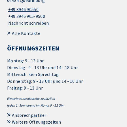
06484 Quedlinburg
+49 3946 90550
+49 3946 905-9500
Nachricht schreiben
Alle Kontakte
ÖFFNUNGSZEITEN
Montag: 9 - 13 Uhr
Dienstag: 9 - 13 Uhr und 14 - 18 Uhr
Mittwoch: kein Sprechtag
Donnerstag: 9 - 13 Uhr und 14 - 16 Uhr
Freitag: 9 - 13 Uhr
Einwohnermeldestelle zusätzlich
jeden 1.
Sonnabend im Monat 9 - 12 Uhr
Ansprechpartner
Weitere Öffnungszeiten