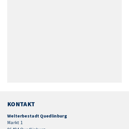
KONTAKT
Welterbestadt Quedlinburg
Markt 1