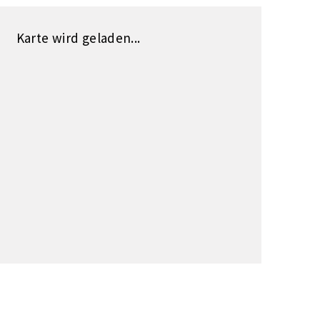
Karte wird geladen...