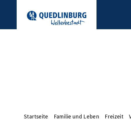
Startseite
Familie und Leben
Freizeit