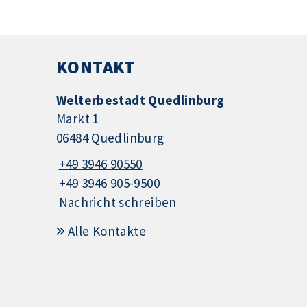
KONTAKT
Welterbestadt Quedlinburg
Markt 1
06484 Quedlinburg
+49 3946 90550
+49 3946 905-9500
Nachricht schreiben
Alle Kontakte