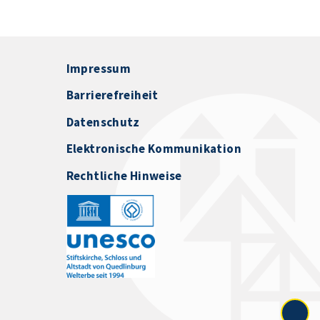
Impressum
Barrierefreiheit
Datenschutz
Elektronische Kommunikation
Rechtliche Hinweise