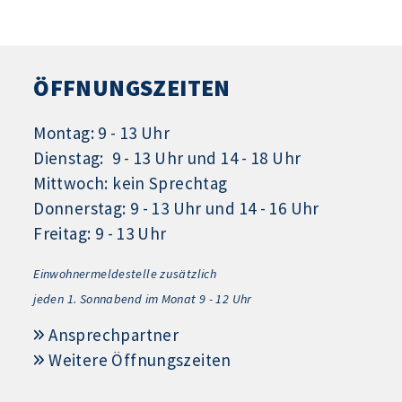
ÖFFNUNGSZEITEN
Montag: 9 - 13 Uhr
Dienstag: 9 - 13 Uhr und 14 - 18 Uhr
Mittwoch: kein Sprechtag
Donnerstag: 9 - 13 Uhr und 14 - 16 Uhr
Freitag: 9 - 13 Uhr
Einwohnermeldestelle zusätzlich
jeden 1.
Sonnabend im Monat 9 - 12 Uhr
Ansprechpartner
Weitere Öffnungszeiten