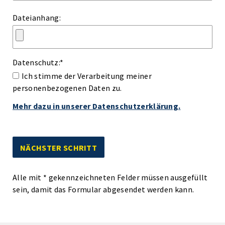
Dateianhang:
Datenschutz:
*
Ich stimme der Verarbeitung meiner
personenbezogenen Daten zu.
Mehr dazu in unserer Datenschutzerklärung.
Alle mit
*
gekennzeichneten Felder müssen ausgefüllt
sein, damit das Formular abgesendet werden kann.