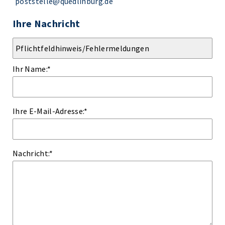
poststelle@quedlinburg.de
Ihre Nachricht
Ihr Name:
*
Ihre E-Mail-Adresse:
*
Nachricht:
*