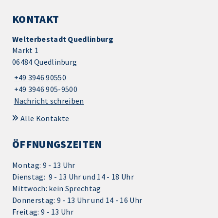
KONTAKT
Welterbestadt Quedlinburg
Markt 1
06484 Quedlinburg
+49 3946 90550
+49 3946 905-9500
Nachricht schreiben
Alle Kontakte
ÖFFNUNGSZEITEN
Montag: 9 - 13 Uhr
Dienstag: 9 - 13 Uhr und 14 - 18 Uhr
Mittwoch: kein Sprechtag
Donnerstag: 9 - 13 Uhr und 14 - 16 Uhr
Freitag: 9 - 13 Uhr