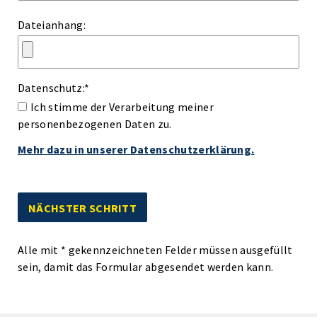
Dateianhang:
Datenschutz:
*
Ich stimme der Verarbeitung meiner
personenbezogenen Daten zu.
Mehr dazu in unserer Datenschutzerklärung.
Alle mit
*
gekennzeichneten Felder müssen ausgefüllt
sein, damit das Formular abgesendet werden kann.