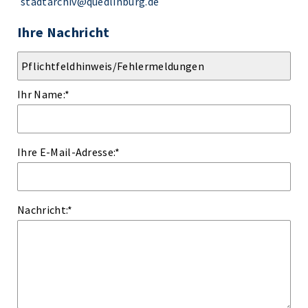
stadtarchiv@quedlinburg.de
Ihre Nachricht
Ihr Name:
*
Ihre E-Mail-Adresse:
*
Nachricht:
*