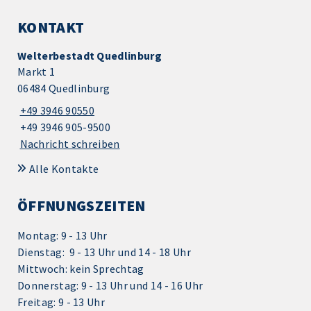
KONTAKT
Welterbestadt Quedlinburg
Markt 1
06484 Quedlinburg
+49 3946 90550
+49 3946 905-9500
Nachricht schreiben
Alle Kontakte
ÖFFNUNGSZEITEN
Montag: 9 - 13 Uhr
Dienstag: 9 - 13 Uhr und 14 - 18 Uhr
Mittwoch: kein Sprechtag
Donnerstag: 9 - 13 Uhr und 14 - 16 Uhr
Freitag: 9 - 13 Uhr