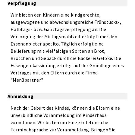
Verpflegung
Wir bieten den Kindern eine kindgerechte,
ausgewogene und abwechslungsreiche Frühstücks-,
Halbtags- bzw. Ganztagsverpflegung an. Die
Versorgung der Mittagsmahlzeit erfolgt über den
Essenanbieter apetito. Täglich erfolgt eine
Belieferung mit vielfältigen Sorten an Brot,
Brötchen und Gebäck durch die Bäckerei Gelbke. Die
Essengeldkassierung erfolgt auf der Grundlage eines
Vertrages mit den Eltern durch die Firma
"Menüpartner".
Anmeldung
Nach der Geburt des Kindes, können die Eltern eine
unverbindliche Voranmeldung im Kinderhaus
vornehmen. Wir bitten um kurze telefonische
Terminabsprache zur Voranmeldung. Bringen Sie