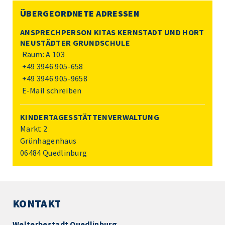
ÜBERGEORDNETE ADRESSEN
ANSPRECHPERSON KITAS KERNSTADT UND HORT
NEUSTÄDTER GRUNDSCHULE
Raum: A 103
+49 3946 905-658
+49 3946 905-9658
E-Mail schreiben
KINDERTAGESSTÄTTENVERWALTUNG
Markt 2
Grünhagenhaus
06484 Quedlinburg
KONTAKT
Welterbestadt Quedlinburg