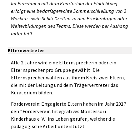
Im Benehmen mit dem Kuratorium der Einrichtung
erfolgt eine bedarfsgerechte
Sommerschließung von 2
Wochen sowie Schließzeiten zu den Brückentagen oder
Weiterbildungen des Teams. Diese werden per Aushang
mitgeteilt.
Elternvertreter
Alle 2 Jahre wird eine Elternsprecherin oder ein
Elternsprecher pro Gruppe gewählt. Die
Elternsprecher wählen aus ihrem Kreis zwei Eltern,
die mit der Leitung und dem Trägervertreter das
Kuratorium bilden.
Förderverein: Engagierte Eltern haben im Jahr 2017
den "Förderverein Integratives Montessori
Kinderhaus e. V." ins Leben gerufen, welcher die
pädagogische Arbeit unterstützt.