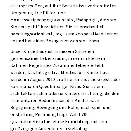
altersgemäßen, auf ihre Bedürfnisse vorbereiteten
Umgebung. Die Pikler- und
Montessoripädagogik wird als „Pädagogik, die vom
Kind ausgeht“ bezeichnet. Sie ist anschaulich,
handlungsorientiert, regt zum kooperativen Lernen
an und hat einen Bezug zum wahren Leben.
Unser Kinderhaus ist in diesem Sinne ein
gemeinsamer Lebensraum, in dem in kleinem
Rahmen Regeln des Zusammenlebens erlebt
werden. Das Integrative Montessori-Kinderhaus
wurde im August 2012 eröffnet und ist die Größte der
kommunalen Quedlinburger Kitas. Sie ist eine
architektonisch moderne Kindereinrichtung, die den
elementaren Bedürfnissen der Kinder nach
Begegnung, Bewegung und Ruhe, nach Spiel und
Gestaltung Rechnung trägt. Auf 1.700
Quadratmetern bietet die Einrichtung mit dem
großzügigen Außenbereich vielfältige