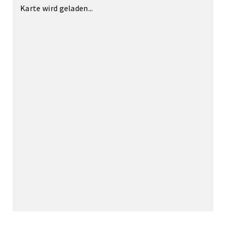
Karte wird geladen...