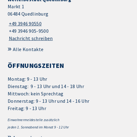
Markt 1
06484 Quedlinburg
+49 3946 90550
+49 3946 905-9500
Nachricht schreiben
Alle Kontakte
ÖFFNUNGSZEITEN
Montag: 9 - 13 Uhr
Dienstag: 9 - 13 Uhr und 14 - 18 Uhr
Mittwoch: kein Sprechtag
Donnerstag: 9 - 13 Uhr und 14 - 16 Uhr
Freitag: 9 - 13 Uhr
Einwohnermeldestelle zusätzlich
jeden 1.
Sonnabend im Monat 9 - 12 Uhr