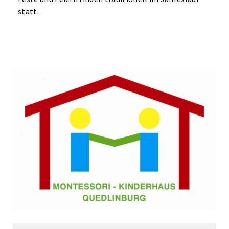
statt.