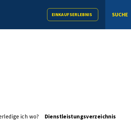
SUCHE
EINKAUFSERLEBNIS
erledige ich wo?
Dienstleistungsverzeichnis