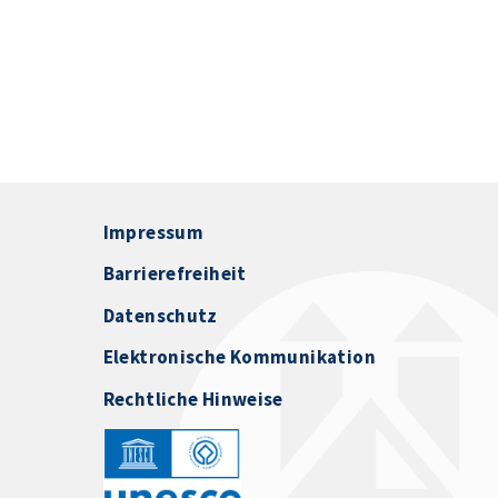
Impressum
Barrierefreiheit
Datenschutz
Elektronische Kommunikation
Rechtliche Hinweise