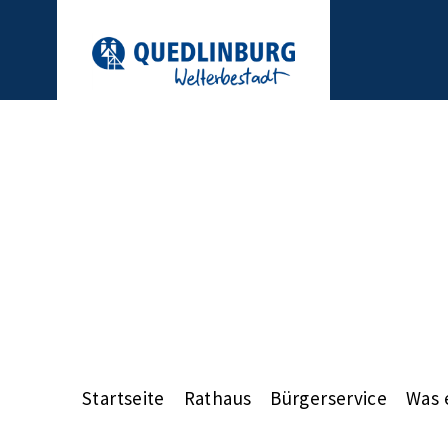
Startseite
Rathaus
Bürgerservice
Was 