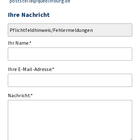
poststelle@quedlinburg.de
Ihre Nachricht
Ihr Name:
*
Ihre E-Mail-Adresse:
*
Nachricht:
*