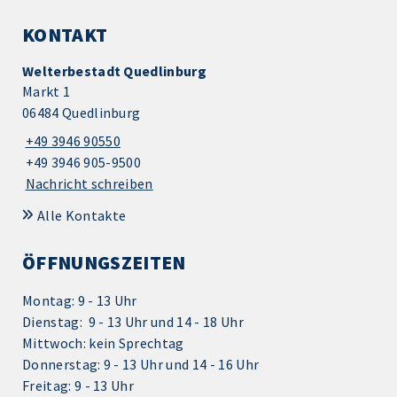
KONTAKT
Welterbestadt Quedlinburg
Markt 1
06484 Quedlinburg
+49 3946 90550
+49 3946 905-9500
Nachricht schreiben
Alle Kontakte
ÖFFNUNGSZEITEN
Montag: 9 - 13 Uhr
Dienstag: 9 - 13 Uhr und 14 - 18 Uhr
Mittwoch: kein Sprechtag
Donnerstag: 9 - 13 Uhr und 14 - 16 Uhr
Freitag: 9 - 13 Uhr