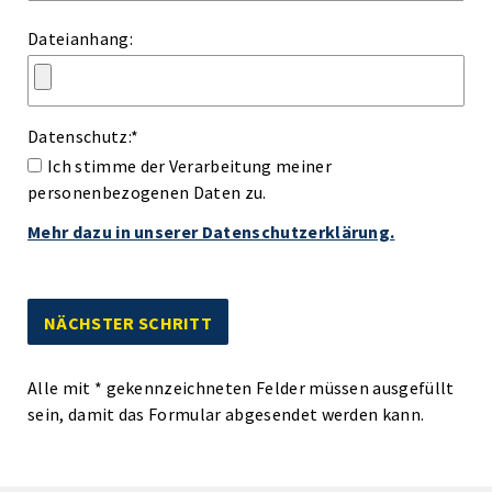
Dateianhang:
Datenschutz:
*
Ich stimme der Verarbeitung meiner
personenbezogenen Daten zu.
Mehr dazu in unserer Datenschutzerklärung.
Alle mit
*
gekennzeichneten Felder müssen ausgefüllt
sein, damit das Formular abgesendet werden kann.