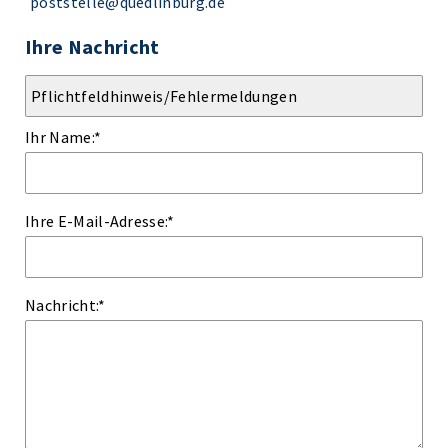
poststelle@quedlinburg.de
Ihre Nachricht
Ihr Name:
*
Ihre E-Mail-Adresse:
*
Nachricht:
*