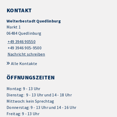
KONTAKT
Welterbestadt Quedlinburg
Markt 1
06484 Quedlinburg
+49 3946 90550
+49 3946 905-9500
Nachricht schreiben
Alle Kontakte
ÖFFNUNGSZEITEN
Montag: 9 - 13 Uhr
Dienstag: 9 - 13 Uhr und 14 - 18 Uhr
Mittwoch: kein Sprechtag
Donnerstag: 9 - 13 Uhr und 14 - 16 Uhr
Freitag: 9 - 13 Uhr