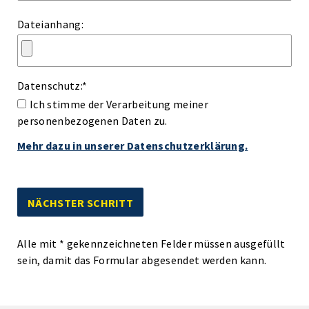
Dateianhang:
Datenschutz:
*
Ich stimme der Verarbeitung meiner
personenbezogenen Daten zu.
Mehr dazu in unserer Datenschutzerklärung.
Alle mit
*
gekennzeichneten Felder müssen ausgefüllt
sein, damit das Formular abgesendet werden kann.