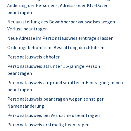
Änderung der Personen-, Adress- oder Kfz-Daten
beantragen
Neuausstellung des Bewohnerparkausweises wegen
Verlust beantragen
Neue Adresse im Personalausweis eintragen lassen
Ordnungsbehördliche Bestattung durchführen
Personalausweis abholen
Personalausweis als unter 16-jährige Person
beantragen
Personalausweis aufgrund veralteter Eintragungen neu
beantragen
Personalausweis beantragen wegen sonstiger
Namensänderung
Personalausweis bei Verlust neu beantragen
Personalausweis erstmalig beantragen