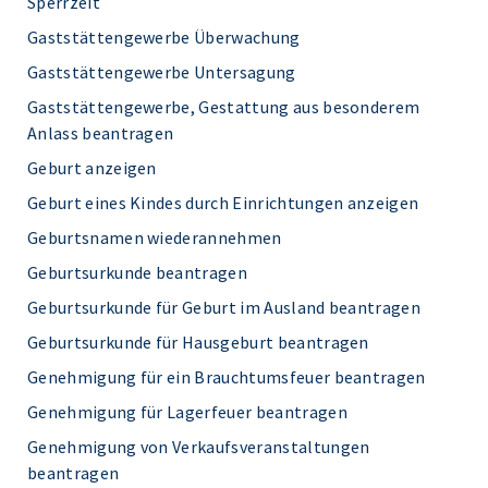
Sperrzeit
Gaststättengewerbe Überwachung
Gaststättengewerbe Untersagung
Gaststättengewerbe, Gestattung aus besonderem
Anlass beantragen
Geburt anzeigen
Geburt eines Kindes durch Einrichtungen anzeigen
Geburtsnamen wiederannehmen
Geburtsurkunde beantragen
Geburtsurkunde für Geburt im Ausland beantragen
Geburtsurkunde für Hausgeburt beantragen
Genehmigung für ein Brauchtumsfeuer beantragen
Genehmigung für Lagerfeuer beantragen
Genehmigung von Verkaufsveranstaltungen
beantragen