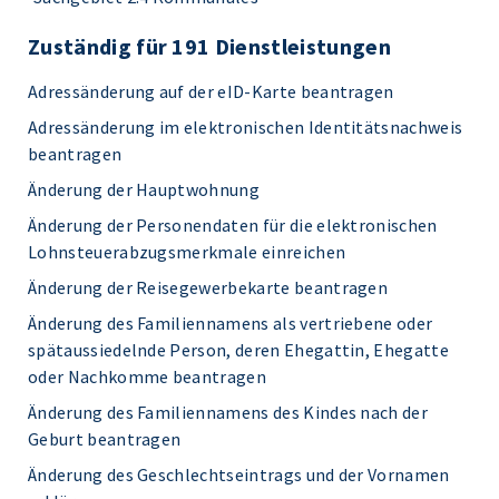
Zuständig für 191 Dienstleistungen
Adressänderung auf der eID-Karte beantragen
Adressänderung im elektronischen Identitätsnachweis
beantragen
Änderung der Hauptwohnung
Änderung der Personendaten für die elektronischen
Lohnsteuerabzugsmerkmale einreichen
Änderung der Reisegewerbekarte beantragen
Änderung des Familiennamens als vertriebene oder
spätaussiedelnde Person, deren Ehegattin, Ehegatte
oder Nachkomme beantragen
Änderung des Familiennamens des Kindes nach der
Geburt beantragen
Änderung des Geschlechtseintrags und der Vornamen