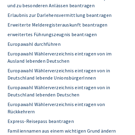
und zu besonderen Anlässen beantragen
Erlaubnis zur Darlehensvermittlung beantragen
Erweiterte Melderegisterauskunft beantragen
erweitertes Führungszeugnis beantragen
Europawahl durchführen
Europawahl Wählerverzeichnis eintragen von im
Ausland lebenden Deutschen
Europawahl Wählerverzeichnis eintragen von in
Deutschland lebende UnionsbürgerInnen
Europawahl Wählerverzeichnis eintragen von in
Deutschland lebenden Deutschen
Europawahl Wählerverzeichnis eintragen von
Rückkehrern
Express-Reisepass beantragen
Familiennamen aus einem wichtigen Grund ändern