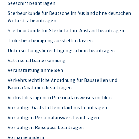
Seeschiff beantragen
Sterbeurkunde für Deutsche im Ausland ohne deutschen
Wohnsitz beantragen
Sterbeurkunde für Sterbefall im Ausland beantragen
Todesbescheinigung ausstellen lassen
Untersuchungsberechtigungsschein beantragen
Vaterschaftsanerkennung
Veranstaltung anmelden
Verkehrsrechtliche Anordnung für Baustellen und
Baumaßnahmen beantragen
Verlust des eigenen Personalausweises melden
Vorläufige Gaststättenerlaubnis beantragen
Vorläufigen Personalausweis beantragen
Vorläufigen Reisepass beantragen
Vorname ändern