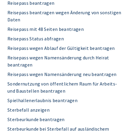
Reisepass beantragen
Reisepass beantragen wegen Änderung von sonstigen
Daten
Reisepass mit 48 Seiten beantragen
Reisepass Status abfragen
Reisepass wegen Ablauf der Gültigkeit beantragen
Reisepass wegen Namensänderung durch Heirat
beantragen
Reisepass wegen Namensänderung neu beantragen
Sondernutzung von öffentlichem Raum für Arbeits-
und Baustellen beantragen
Spielhallenerlaubnis beantragen
Sterbefall anzeigen
Sterbeurkunde beantragen
Sterbeurkunde bei Sterbefall auf ausländischem