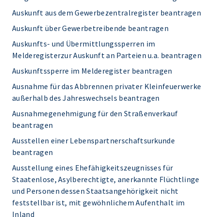
Auskunft aus dem Gewerbezentralregister beantragen
Auskunft über Gewerbetreibende beantragen
Auskunfts- und Übermittlungssperren im
Melderegisterzur Auskunft an Parteien u.a. beantragen
Auskunftssperre im Melderegister beantragen
Ausnahme für das Abbrennen privater Kleinfeuerwerke
außerhalb des Jahreswechsels beantragen
Ausnahmegenehmigung für den Straßenverkauf
beantragen
Ausstellen einer Lebenspartnerschaftsurkunde
beantragen
Ausstellung eines Ehefähigkeitszeugnisses für
Staatenlose, Asylberechtigte, anerkannte Flüchtlinge
und Personen dessen Staatsangehörigkeit nicht
feststellbar ist, mit gewöhnlichem Aufenthalt im
Inland