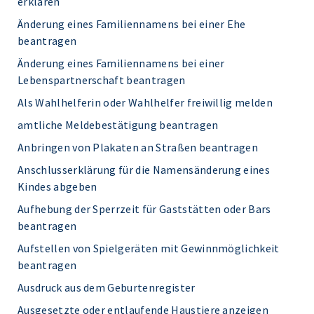
erklären
Änderung eines Familiennamens bei einer Ehe
beantragen
Änderung eines Familiennamens bei einer
Lebenspartnerschaft beantragen
Als Wahlhelferin oder Wahlhelfer freiwillig melden
amtliche Meldebestätigung beantragen
Anbringen von Plakaten an Straßen beantragen
Anschlusserklärung für die Namensänderung eines
Kindes abgeben
Aufhebung der Sperrzeit für Gaststätten oder Bars
beantragen
Aufstellen von Spielgeräten mit Gewinnmöglichkeit
beantragen
Ausdruck aus dem Geburtenregister
Ausgesetzte oder entlaufende Haustiere anzeigen