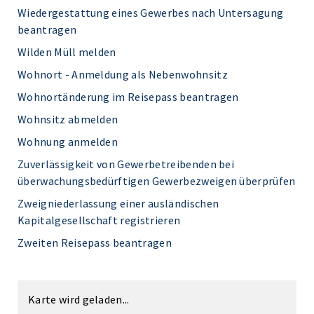
Wiedergestattung eines Gewerbes nach Untersagung
beantragen
Wilden Müll melden
Wohnort - Anmeldung als Nebenwohnsitz
Wohnortänderung im Reisepass beantragen
Wohnsitz abmelden
Wohnung anmelden
Zuverlässigkeit von Gewerbetreibenden bei
überwachungsbedürftigen Gewerbezweigen überprüfen
Zweigniederlassung einer ausländischen
Kapitalgesellschaft registrieren
Zweiten Reisepass beantragen
Karte wird geladen...