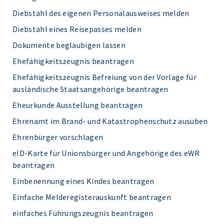
Diebstahl des eigenen Personalausweises melden
Diebstahl eines Reisepasses melden
Dokumente beglaubigen lassen
Ehefähigkeitszeugnis beantragen
Ehefähigkeitszeugnis Befreiung von der Vorlage für
ausländische Staatsangehörige beantragen
Eheurkunde Ausstellung beantragen
Ehrenamt im Brand- und Katastrophenschutz ausüben
Ehrenbürger vorschlagen
eID-Karte für Unionsbürger und Angehörige des eWR
beantragen
Einbenennung eines Kindes beantragen
Einfache Melderegisterauskunft beantragen
einfaches Führungszeugnis beantragen