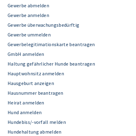
Gewerbe abmelden
Gewerbe anmelden
Gewerbe überwachungsbedürftig
Gewerbe ummelden
Gewerbelegitimationskarte beantragen
GmbH anmelden
Haltung gefährlicher Hunde beantragen
Hauptwohnsitz anmelden
Hausgeburt anzeigen
Hausnummer beantragen
Heirat anmelden
Hund anmelden
Hundebiss/-vorfall melden
Hundehaltung abmelden