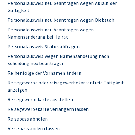
Personalausweis neu beantragen wegen Ablauf der
Gültigkeit
Personalausweis neu beantragen wegen Diebstahl
Personalausweis neu beantragen wegen
Namensänderung bei Heirat
Personalausweis Status abfragen
Personalausweis wegen Namensänderung nach
Scheidung neu beantragen
Reihenfolge der Vornamen ändern
Reisegewerbe oder reisegewerbekartenfreie Tätigkeit
anzeigen
Reisegewerbekarte ausstellen
Reisegewerbekarte verlängern lassen
Reisepass abholen
Reisepass ändern lassen