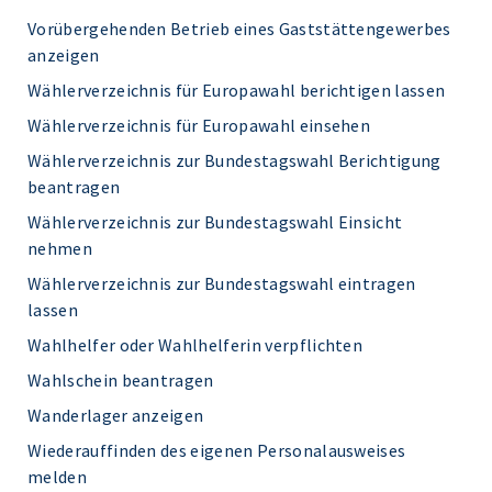
Vorübergehenden Betrieb eines Gaststättengewerbes
anzeigen
Wählerverzeichnis für Europawahl berichtigen lassen
Wählerverzeichnis für Europawahl einsehen
Wählerverzeichnis zur Bundestagswahl Berichtigung
beantragen
Wählerverzeichnis zur Bundestagswahl Einsicht
nehmen
Wählerverzeichnis zur Bundestagswahl eintragen
lassen
Wahlhelfer oder Wahlhelferin verpflichten
Wahlschein beantragen
Wanderlager anzeigen
Wiederauffinden des eigenen Personalausweises
melden