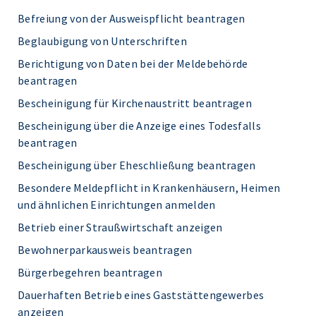
Befreiung von der Ausweispflicht beantragen
Beglaubigung von Unterschriften
Berichtigung von Daten bei der Meldebehörde
beantragen
Bescheinigung für Kirchenaustritt beantragen
Bescheinigung über die Anzeige eines Todesfalls
beantragen
Bescheinigung über Eheschließung beantragen
Besondere Meldepflicht in Krankenhäusern, Heimen
und ähnlichen Einrichtungen anmelden
Betrieb einer Straußwirtschaft anzeigen
Bewohnerparkausweis beantragen
Bürgerbegehren beantragen
Dauerhaften Betrieb eines Gaststättengewerbes
anzeigen