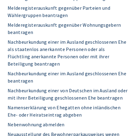
Melderegisterauskunft gegenüber Parteien und
Wählergruppen beantragen
Melderegisterauskunft gegenüber Wohnungsgebern
beantragen
Nachbeurkundung einer im Ausland geschlossenen Ehe
als staatenlos anerkannte Personen oder als
Flüchtling anerkannte Personen oder mit ihrer
Beteiligung beantragen
Nachbeurkundung einer im Ausland geschlossenen Ehe
beantragen
Nachbeurkundung einer von Deutschen im Ausland oder
mit ihrer Beteiligung geschlossenen Ehe beantragen
Namenserklärung von Ehegatten ohne inländischen
Ehe- oder Heiratseintrag abgeben
Nebenwohnung abmelden
Neuausstellung des Bewohnerparkausweises wegen