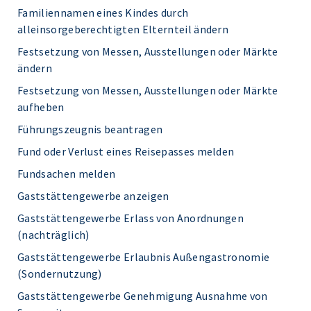
Familiennamen eines Kindes durch
alleinsorgeberechtigten Elternteil ändern
Festsetzung von Messen, Ausstellungen oder Märkte
ändern
Festsetzung von Messen, Ausstellungen oder Märkte
aufheben
Führungszeugnis beantragen
Fund oder Verlust eines Reisepasses melden
Fundsachen melden
Gaststättengewerbe anzeigen
Gaststättengewerbe Erlass von Anordnungen
(nachträglich)
Gaststättengewerbe Erlaubnis Außengastronomie
(Sondernutzung)
Gaststättengewerbe Genehmigung Ausnahme von