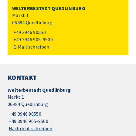
WELTERBESTADT QUEDLINBURG
Markt 1
06484 Quedlinburg
+49 3946 90550
+49 3946 905-9500
E-Mail schreiben
KONTAKT
Welterbestadt Quedlinburg
Markt 1
06484 Quedlinburg
+49 3946 90550
+49 3946 905-9500
Nachricht schreiben