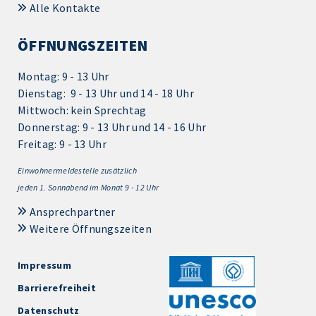
Alle Kontakte
ÖFFNUNGSZEITEN
Montag: 9 - 13 Uhr
Dienstag: 9 - 13 Uhr und 14 - 18 Uhr
Mittwoch: kein Sprechtag
Donnerstag: 9 - 13 Uhr und 14 - 16 Uhr
Freitag: 9 - 13 Uhr
Einwohnermeldestelle zusätzlich
jeden 1.
Sonnabend im Monat 9 - 12 Uhr
Ansprechpartner
Weitere Öffnungszeiten
Impressum
Barrierefreiheit
Datenschutz