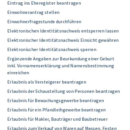
Eintrag ins Eheregister beantragen
Einwohnerantrag stellen
Einwohnerfragestunde durchführen
Elektronischen Identitätsnachweis entsperren lassen
Elektronischer Identitätsnachweis Einsicht gewähren
Elektronischer Identitätsnachweis sperren
Ergänzende Angaben zur Beurkundung einer Geburt
inkl. Vornamenserklärung und Namensbestimmung
einreichen
Erlaubnis als Versteigerer beantragen
Erlaubnis der Schaustellung von Personen beantragen
Erlaubnis für Bewachungsgewerbe beantragen
Erlaubnis für ein Pfandleihgewerbe beantragen
Erlaubnis für Makler, Bauträger und Baubetreuer
Erlaubnis zum Verkauf von Waren auf Messen, Festen