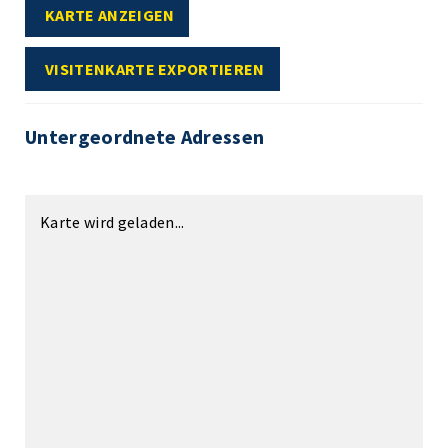
KARTE ANZEIGEN
VISITENKARTE EXPORTIEREN
Untergeordnete Adressen
Karte wird geladen...