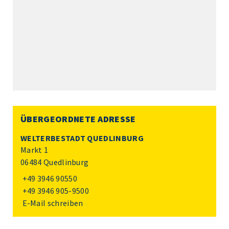
ÜBERGEORDNETE ADRESSE
WELTERBESTADT QUEDLINBURG
Markt 1
06484 Quedlinburg
+49 3946 90550
+49 3946 905-9500
E-Mail schreiben