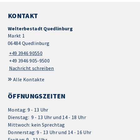
KONTAKT
Welterbestadt Quedlinburg
Markt 1
06484 Quedlinburg
+49 3946 90550
+49 3946 905-9500
Nachricht schreiben
Alle Kontakte
ÖFFNUNGSZEITEN
Montag: 9 - 13 Uhr
Dienstag: 9 - 13 Uhr und 14 - 18 Uhr
Mittwoch: kein Sprechtag
Donnerstag: 9 - 13 Uhr und 14 - 16 Uhr
Freitag: 9 - 13 Uhr