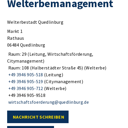
Welterbemanagement
Welterbestadt Quedlinburg
Markt 1
Rathaus
06484 Quedlinburg
Raum: 29 (Leitung, Wirtschaftsförderung,
Citymanagement)
Raum: 108 (Halberstädter Straße 45) (Welterbe)
+49 3946 905-518
(Leitung)
+49 3946 905-519
(Citymanagement)
+49 3946 905-712
(Welterbe)
+49 3946 905-9518
wirtschaftsfoerderung@quedlinburg.de
NACHRICHT SCHREIBEN