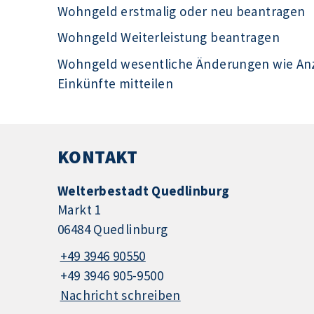
Wohngeld erstmalig oder neu beantragen
Wohngeld Weiterleistung beantragen
Wohngeld wesentliche Änderungen wie Anza
Einkünfte mitteilen
KONTAKT
Welterbestadt Quedlinburg
Markt 1
06484 Quedlinburg
+49 3946 90550
+49 3946 905-9500
Nachricht schreiben