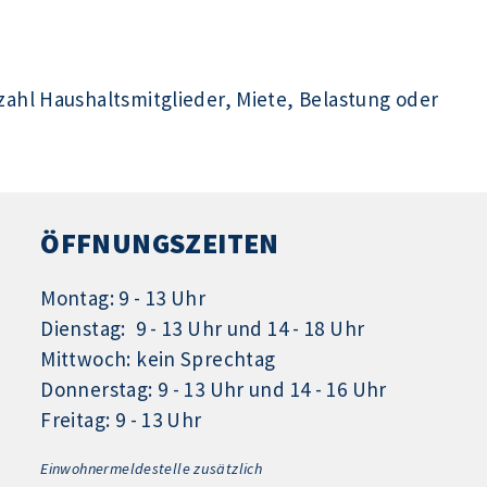
hl Haushaltsmitglieder, Miete, Belastung oder
ÖFFNUNGSZEITEN
Montag: 9 - 13 Uhr
Dienstag: 9 - 13 Uhr und 14 - 18 Uhr
Mittwoch: kein Sprechtag
Donnerstag: 9 - 13 Uhr und 14 - 16 Uhr
Freitag: 9 - 13 Uhr
Einwohnermeldestelle zusätzlich