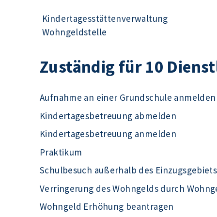
Kindertagesstättenverwaltung
Wohngeldstelle
Zuständig für 10 Diens
Aufnahme an einer Grundschule anmelden
Kindertagesbetreuung abmelden
Kindertagesbetreuung anmelden
Praktikum
Schulbesuch außerhalb des Einzugsgebiet
Verringerung des Wohngelds durch Wohng
Wohngeld Erhöhung beantragen