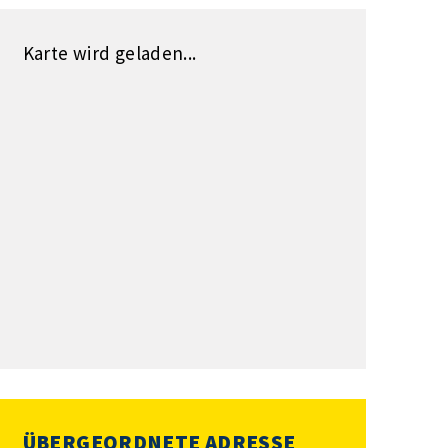
Karte wird geladen...
ÜBERGEORDNETE ADRESSE