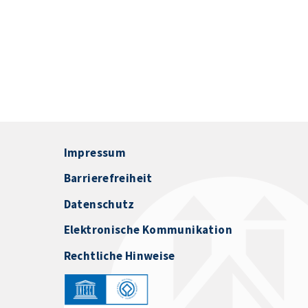
Impressum
Barrierefreiheit
Datenschutz
Elektronische Kommunikation
Rechtliche Hinweise