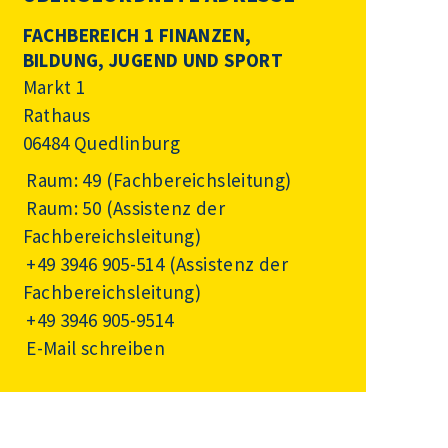
FACHBEREICH 1 FINANZEN,
BILDUNG, JUGEND UND SPORT
Markt 1
Rathaus
06484 Quedlinburg
Raum: 49 (Fachbereichsleitung)
Raum: 50 (Assistenz der
Fachbereichsleitung)
+49 3946 905-514
(Assistenz der
Fachbereichsleitung)
+49 3946 905-9514
E-Mail schreiben