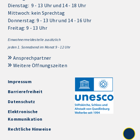
Dienstag: 9 - 13 Uhr und 14 - 18 Uhr
Mittwoch: kein Sprechtag
Donnerstag: 9 - 13 Uhr und 14 - 16 Uhr
Freitag: 9 - 13 Uhr
Einwohnermeldestelle zusätzlich
jeden 1.
Sonnabend im Monat 9 - 12 Uhr
Ansprechpartner
Weitere Öffnungszeiten
Impressum
Barrierefreiheit
Datenschutz
Elektronische
Kommunikation
Rechtliche Hinweise