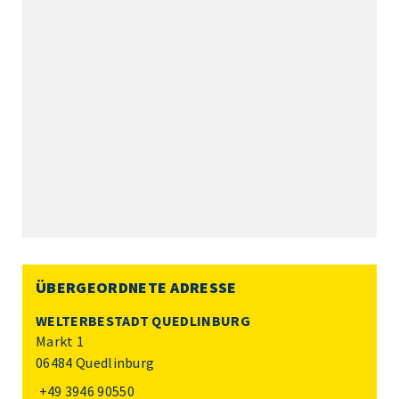
ÜBERGEORDNETE ADRESSE
WELTERBESTADT QUEDLINBURG
Markt 1
06484 Quedlinburg
+49 3946 90550