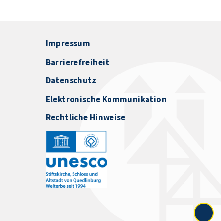
Impressum
Barrierefreiheit
Datenschutz
Elektronische Kommunikation
Rechtliche Hinweise