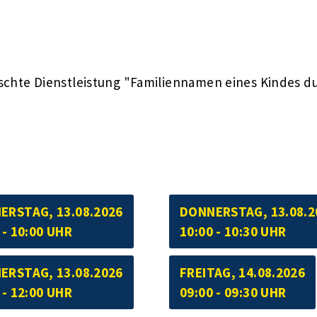
schte Dienstleistung "Familiennamen eines Kindes du
ERSTAG, 13.08.2026
DONNERSTAG, 13.08.2
 - 10:00 UHR
10:00 - 10:30 UHR
ERSTAG, 13.08.2026
FREITAG, 14.08.2026
 - 12:00 UHR
09:00 - 09:30 UHR