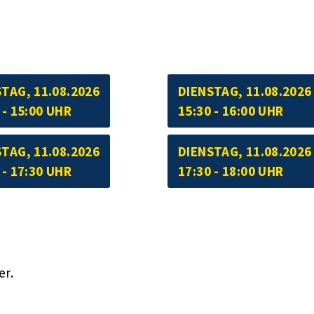
TAG, 11.08.2026
DIENSTAG, 11.08.2026
 - 15:00 UHR
15:30 - 16:00 UHR
TAG, 11.08.2026
DIENSTAG, 11.08.2026
 - 17:30 UHR
17:30 - 18:00 UHR
er.