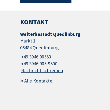
KONTAKT
Welterbestadt Quedlinburg
Markt 1
06484 Quedlinburg
+49 3946 90550
+49 3946 905-9500
Nachricht schreiben
Alle Kontakte