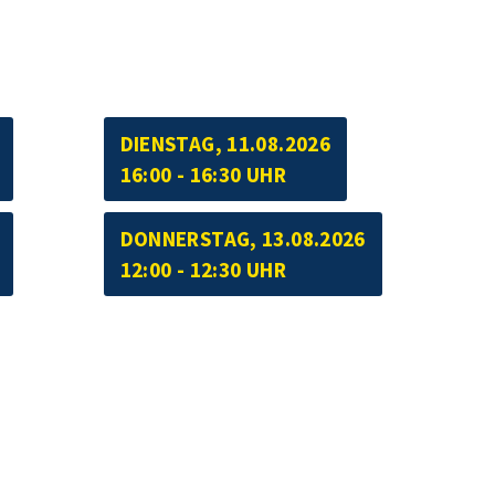
DIENSTAG, 11.08.2026
16:00 - 16:30 UHR
DONNERSTAG, 13.08.2026
12:00 - 12:30 UHR