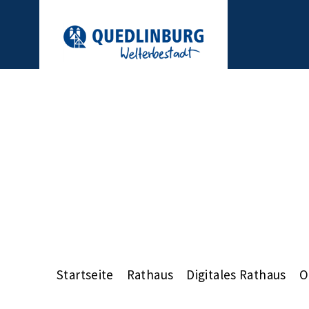
Startseite
Rathaus
Digitales Rathaus
O