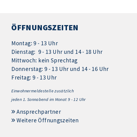
ÖFFNUNGSZEITEN
Montag: 9 - 13 Uhr
Dienstag: 9 - 13 Uhr und 14 - 18 Uhr
Mittwoch: kein Sprechtag
Donnerstag: 9 - 13 Uhr und 14 - 16 Uhr
Freitag: 9 - 13 Uhr
Einwohnermeldestelle zusätzlich
jeden 1.
Sonnabend im Monat 9 - 12 Uhr
Ansprechpartner
Weitere Öffnungszeiten