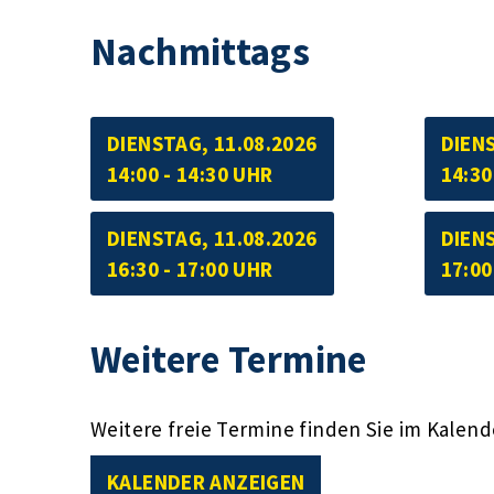
Nachmittags
DIENSTAG, 11.08.2026
DIENS
14:00 - 14:30 UHR
14:30
DIENSTAG, 11.08.2026
DIENS
16:30 - 17:00 UHR
17:00
Weitere Termine
Weitere freie Termine finden Sie im Kalend
KALENDER ANZEIGEN