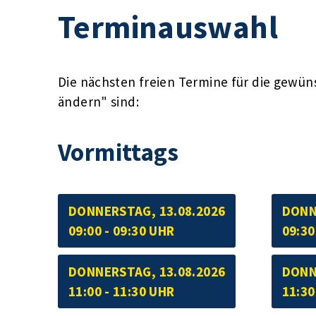
Terminauswahl
Die nächsten freien Termine für die gewün
ändern" sind:
Vormittags
DONNERSTAG, 13.08.2026
DONN
09:00 - 09:30 UHR
09:30
DONNERSTAG, 13.08.2026
DONN
11:00 - 11:30 UHR
11:30