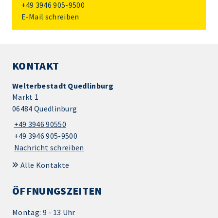
+49 3946 905-9500
E-Mail schreiben
KONTAKT
Welterbestadt Quedlinburg
Markt 1
06484 Quedlinburg
+49 3946 90550
+49 3946 905-9500
Nachricht schreiben
Alle Kontakte
ÖFFNUNGSZEITEN
Montag: 9 - 13 Uhr