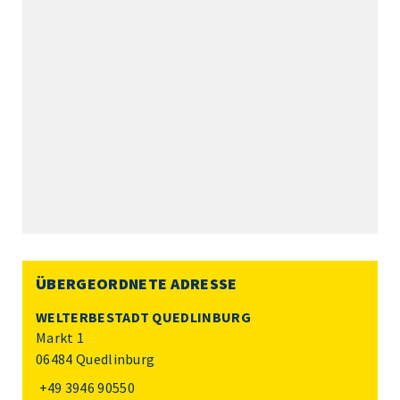
ÜBERGEORDNETE ADRESSE
WELTERBESTADT QUEDLINBURG
Markt 1
06484 Quedlinburg
+49 3946 90550