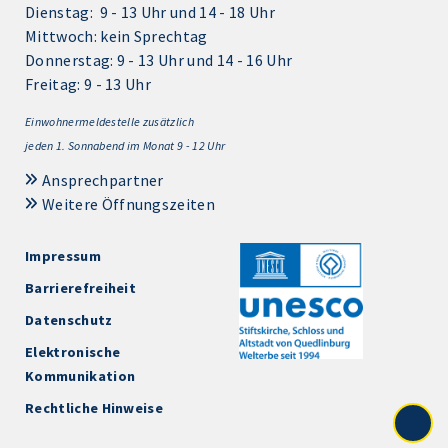
Dienstag: 9 - 13 Uhr und 14 - 18 Uhr
Mittwoch: kein Sprechtag
Donnerstag: 9 - 13 Uhr und 14 - 16 Uhr
Freitag: 9 - 13 Uhr
Einwohnermeldestelle zusätzlich
jeden 1.
Sonnabend im Monat 9 - 12 Uhr
Ansprechpartner
Weitere Öffnungszeiten
Impressum
Barrierefreiheit
Datenschutz
Elektronische
Kommunikation
Rechtliche Hinweise