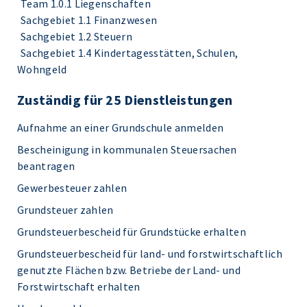
Team 1.0.1 Liegenschaften
Sachgebiet 1.1 Finanzwesen
Sachgebiet 1.2 Steuern
Sachgebiet 1.4 Kindertagesstätten, Schulen,
Wohngeld
Zuständig für 25 Dienstleistungen
Aufnahme an einer Grundschule anmelden
Bescheinigung in kommunalen Steuersachen
beantragen
Gewerbesteuer zahlen
Grundsteuer zahlen
Grundsteuerbescheid für Grundstücke erhalten
Grundsteuerbescheid für land- und forstwirtschaftlich
genutzte Flächen bzw. Betriebe der Land- und
Forstwirtschaft erhalten