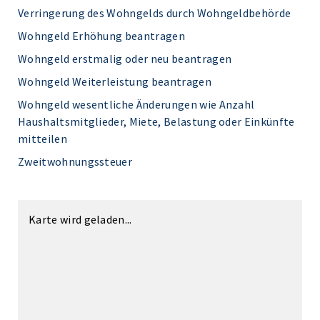
Verringerung des Wohngelds durch Wohngeldbehörde
Wohngeld Erhöhung beantragen
Wohngeld erstmalig oder neu beantragen
Wohngeld Weiterleistung beantragen
Wohngeld wesentliche Änderungen wie Anzahl
Haushaltsmitglieder, Miete, Belastung oder Einkünfte
mitteilen
Zweitwohnungssteuer
Karte wird geladen...