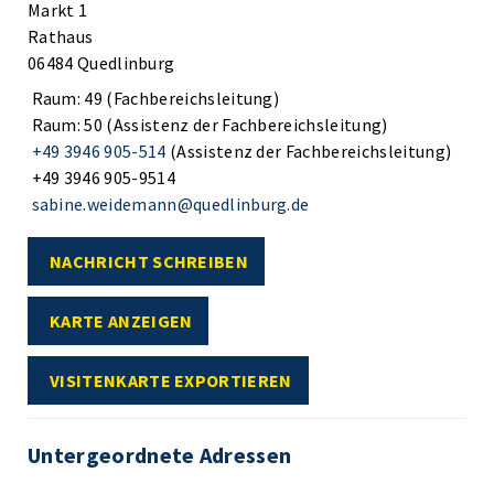
Markt 1
Rathaus
06484 Quedlinburg
Raum: 49 (Fachbereichsleitung)
Raum: 50 (Assistenz der Fachbereichsleitung)
+49 3946 905-514
(Assistenz der Fachbereichsleitung)
+49 3946 905-9514
sabine.weidemann@quedlinburg.de
NACHRICHT SCHREIBEN
KARTE ANZEIGEN
VISITENKARTE EXPORTIEREN
Untergeordnete Adressen