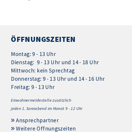
ÖFFNUNGSZEITEN
Montag: 9 - 13 Uhr
Dienstag: 9 - 13 Uhr und 14 - 18 Uhr
Mittwoch: kein Sprechtag
Donnerstag: 9 - 13 Uhr und 14 - 16 Uhr
Freitag: 9 - 13 Uhr
Einwohnermeldestelle zusätzlich
jeden 1.
Sonnabend im Monat 9 - 12 Uhr
Ansprechpartner
Weitere Öffnungszeiten