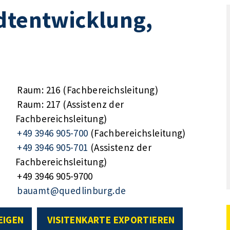
dtentwicklung,
Raum: 216 (Fachbereichsleitung)
Raum: 217 (Assistenz der
Fachbereichsleitung)
+49 3946 905-700
(Fachbereichsleitung)
+49 3946 905-701
(Assistenz der
Fachbereichsleitung)
+49 3946 905-9700
bauamt@quedlinburg.de
EIGEN
VISITENKARTE EXPORTIEREN