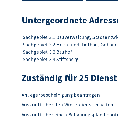
Untergeordnete Adress
Sachgebiet 3.1 Bauverwaltung, Stadtentw
Sachgebiet 3.2 Hoch- und Tiefbau, Gebä
Sachgebiet 3.3 Bauhof
Sachgebiet 3.4 Stiftsberg
Zuständig für 25 Diens
Anliegerbescheinigung beantragen
Auskunft über den Winterdienst erhalten
Auskunft über einen Bebauungsplan beant