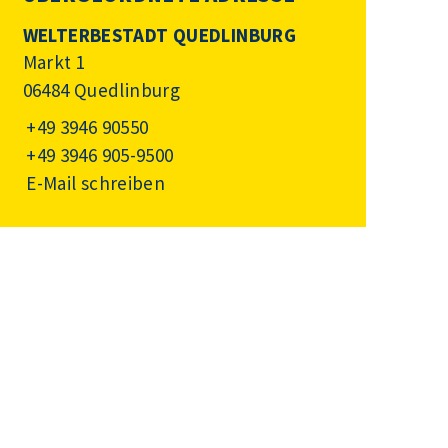
WELTERBESTADT QUEDLINBURG
Markt 1
06484 Quedlinburg
+49 3946 90550
+49 3946 905-9500
E-Mail schreiben