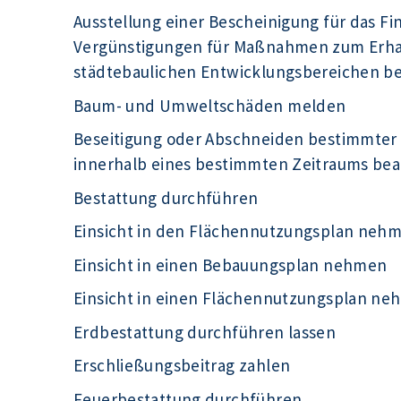
Ausstellung einer Bescheinigung für das F
Vergünstigungen für Maßnahmen zum Erhal
städtebaulichen Entwicklungsbereichen b
Baum- und Umweltschäden melden
Beseitigung oder Abschneiden bestimmter
innerhalb eines bestimmten Zeitraums be
Bestattung durchführen
Einsicht in den Flächennutzungsplan neh
Einsicht in einen Bebauungsplan nehmen
Einsicht in einen Flächennutzungsplan n
Erdbestattung durchführen lassen
Erschließungsbeitrag zahlen
Feuerbestattung durchführen