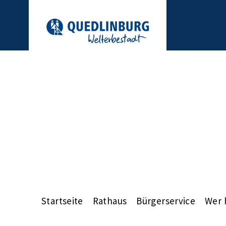
Startseite
Rathaus
Bürgerservice
Wer h