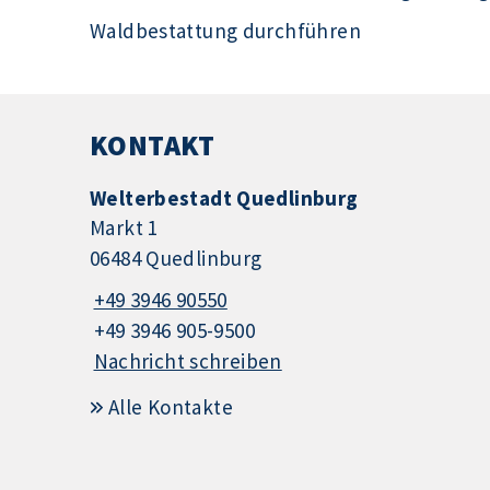
Waldbestattung durchführen
KONTAKT
Welterbestadt Quedlinburg
Markt 1
06484 Quedlinburg
+49 3946 90550
+49 3946 905-9500
Nachricht schreiben
Alle Kontakte