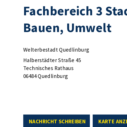
Fachbereich 3 Sta
Bauen, Umwelt
Welterbestadt Quedlinburg
Halberstädter Straße 45
Technisches Rathaus
06484 Quedlinburg
NACHRICHT SCHREIBEN
KARTE ANZ