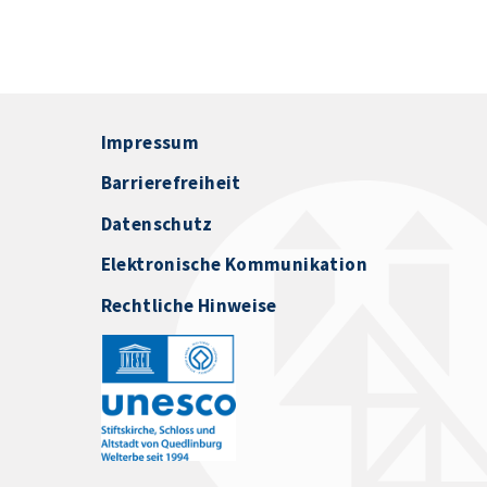
Impressum
Barrierefreiheit
Datenschutz
Elektronische Kommunikation
Rechtliche Hinweise