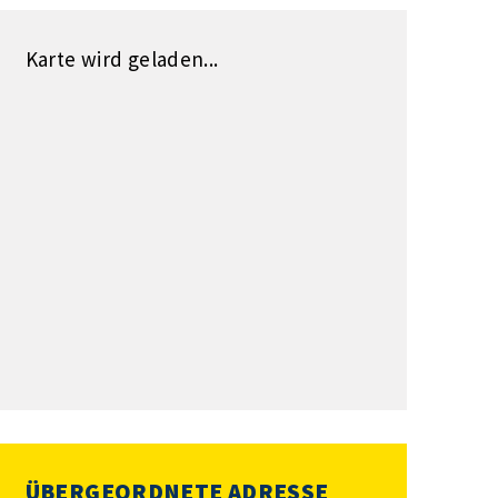
Karte wird geladen...
ÜBERGEORDNETE ADRESSE