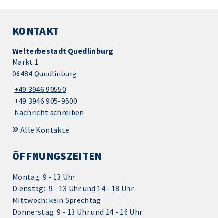
KONTAKT
Welterbestadt Quedlinburg
Markt 1
06484 Quedlinburg
+49 3946 90550
+49 3946 905-9500
Nachricht schreiben
Alle Kontakte
ÖFFNUNGSZEITEN
Montag: 9 - 13 Uhr
Dienstag: 9 - 13 Uhr und 14 - 18 Uhr
Mittwoch: kein Sprechtag
Donnerstag: 9 - 13 Uhr und 14 - 16 Uhr