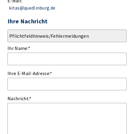
E-Mail:
kitas@quedlinburg.de
Ihre Nachricht
Ihr Name:
*
Ihre E-Mail-Adresse:
*
Nachricht:
*