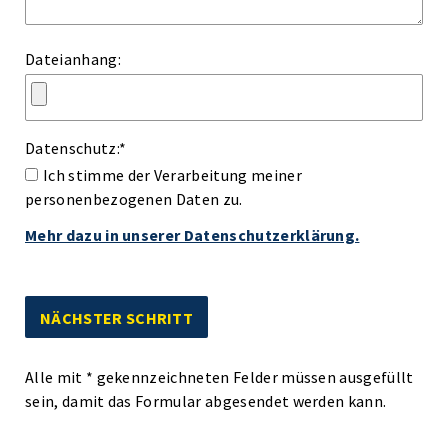
Dateianhang:
Datenschutz:
*
Ich stimme der Verarbeitung meiner
personenbezogenen Daten zu.
Mehr dazu in unserer Datenschutzerklärung.
Alle mit
*
gekennzeichneten Felder müssen ausgefüllt
sein, damit das Formular abgesendet werden kann.