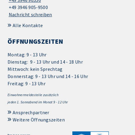
+49 3946 90550
+49 3946 905-9500
Nachricht schreiben
Alle Kontakte
ÖFFNUNGSZEITEN
Montag: 9 - 13 Uhr
Dienstag: 9 - 13 Uhr und 14 - 18 Uhr
Mittwoch: kein Sprechtag
Donnerstag: 9 - 13 Uhr und 14 - 16 Uhr
Freitag: 9 - 13 Uhr
Einwohnermeldestelle zusätzlich
jeden 1.
Sonnabend im Monat 9 - 12 Uhr
Ansprechpartner
Weitere Öffnungszeiten