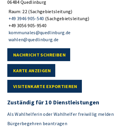
06484 Quedlinburg
Raum: 22 (Sachgebietsleitung)
+49 3946 905-540
(Sachgebietsleitung)
+49 3056 905-9540
kommunales@quedlinburg.de
wahlen@quedlinburg.de
NACHRICHT SCHREIBEN
KARTE ANZEIGEN
VISITENKARTE EXPORTIEREN
Zuständig für 10 Dienstleistungen
Als Wahlhelferin oder Wahlhelfer freiwillig melden
Bürgerbegehren beantragen