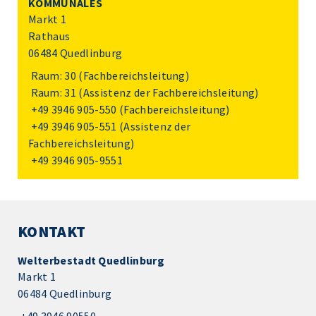
KOMMUNALES
Markt 1
Rathaus
06484 Quedlinburg
Raum: 30 (Fachbereichsleitung)
Raum: 31 (Assistenz der Fachbereichsleitung)
+49 3946 905-550
(Fachbereichsleitung)
+49 3946 905-551
(Assistenz der
Fachbereichsleitung)
+49 3946 905-9551
KONTAKT
Welterbestadt Quedlinburg
Markt 1
06484 Quedlinburg