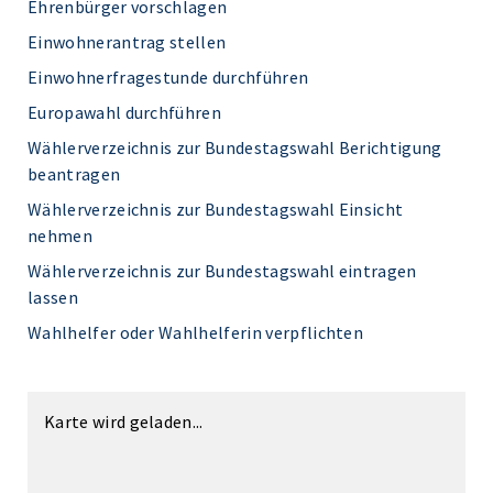
Ehrenbürger vorschlagen
Einwohnerantrag stellen
Einwohnerfragestunde durchführen
Europawahl durchführen
Wählerverzeichnis zur Bundestagswahl Berichtigung
beantragen
Wählerverzeichnis zur Bundestagswahl Einsicht
nehmen
Wählerverzeichnis zur Bundestagswahl eintragen
lassen
Wahlhelfer oder Wahlhelferin verpflichten
Karte wird geladen...