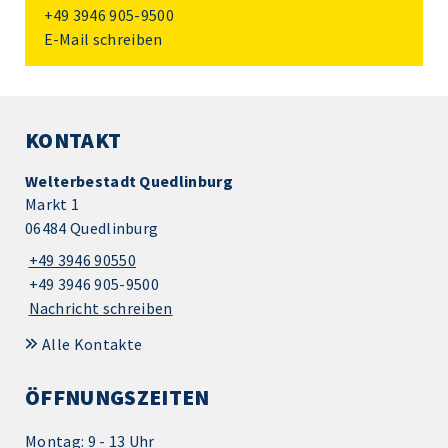
+49 3946 905-9500
E-Mail schreiben
KONTAKT
Welterbestadt Quedlinburg
Markt 1
06484 Quedlinburg
+49 3946 90550
+49 3946 905-9500
Nachricht schreiben
Alle Kontakte
ÖFFNUNGSZEITEN
Montag: 9 - 13 Uhr