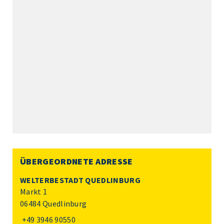
ÜBERGEORDNETE ADRESSE
WELTERBESTADT QUEDLINBURG
Markt 1
06484 Quedlinburg
+49 3946 90550