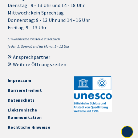
Dienstag: 9 - 13 Uhr und 14 - 18 Uhr
Mittwoch: kein Sprechtag
Donnerstag: 9 - 13 Uhr und 14 - 16 Uhr
Freitag: 9 - 13 Uhr
Einwohnermeldestelle zusätzlich
jeden 1.
Sonnabend im Monat 9 - 12 Uhr
Ansprechpartner
Weitere Öffnungszeiten
Impressum
Barrierefreiheit
Datenschutz
Elektronische
Kommunikation
Rechtliche Hinweise