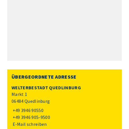
ÜBERGEORDNETE ADRESSE
WELTERBESTADT QUEDLINBURG
Markt 1
06484 Quedlinburg
+49 3946 90550
+49 3946 905-9500
E-Mail schreiben