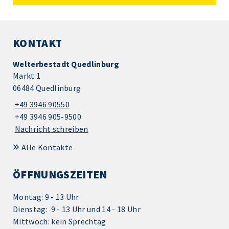
KONTAKT
Welterbestadt Quedlinburg
Markt 1
06484 Quedlinburg
+49 3946 90550
+49 3946 905-9500
Nachricht schreiben
Alle Kontakte
ÖFFNUNGSZEITEN
Montag: 9 - 13 Uhr
Dienstag: 9 - 13 Uhr und 14 - 18 Uhr
Mittwoch: kein Sprechtag