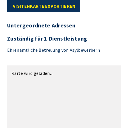
VISITENKARTE EXPORTIEREN
Untergeordnete Adressen
Zuständig für 1 Dienstleistung
Ehrenamtliche Betreuung von Asylbewerbern
Karte wird geladen...