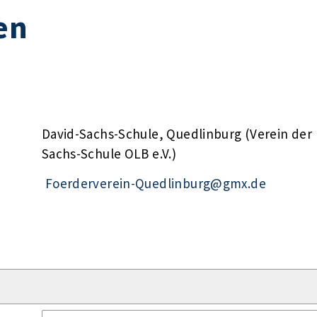
en
David-Sachs-Schule, Quedlinburg (Verein der
Sachs-Schule OLB e.V.)
Foerderverein-Quedlinburg@gmx.de