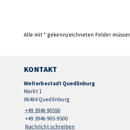
Alle mit
*
gekennzeichneten Felder müssen 
KONTAKT
Welterbestadt Quedlinburg
Markt 1
06484 Quedlinburg
+49 3946 90550
+49 3946 905-9500
Nachricht schreiben