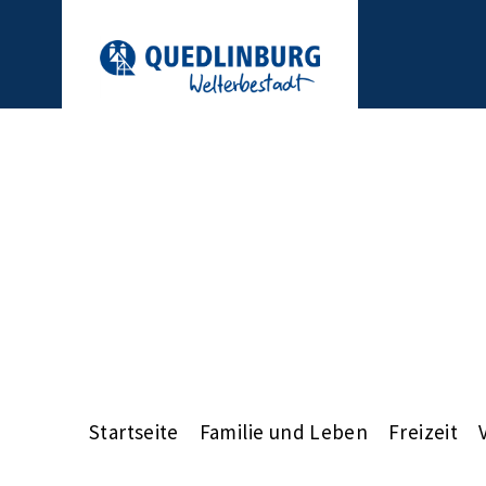
Startseite
Familie und Leben
Freizeit