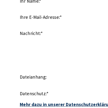
Ihr Name:
*
Ihre E-Mail-Adresse:
*
Nachricht:
*
Dateianhang:
Datenschutz:
*
Mehr dazu in unserer Datenschutzerklär