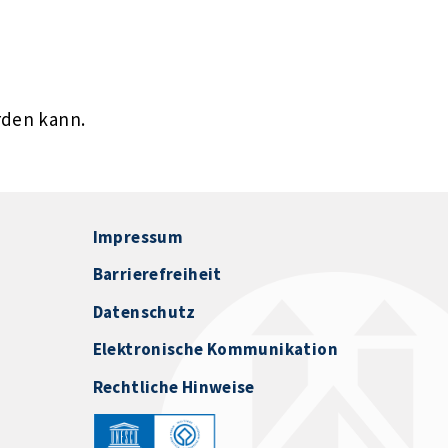
rden kann.
Impressum
Barrierefreiheit
Datenschutz
Elektronische Kommunikation
Rechtliche Hinweise