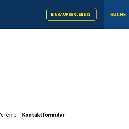
SUCHE
EINKAUFSERLEBNIS
Vereine
Kontaktformular