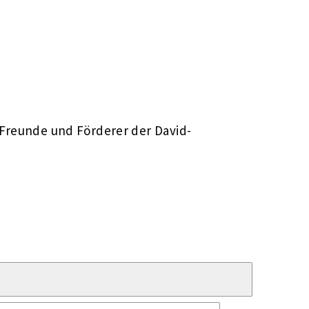
 Freunde und Förderer der David-