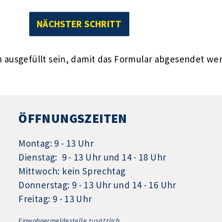
ausgefüllt sein, damit das Formular abgesendet we
ÖFFNUNGSZEITEN
Montag: 9 - 13 Uhr
Dienstag: 9 - 13 Uhr und 14 - 18 Uhr
Mittwoch: kein Sprechtag
Donnerstag: 9 - 13 Uhr und 14 - 16 Uhr
Freitag: 9 - 13 Uhr
Einwohnermeldestelle zusätzlich