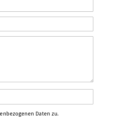
nenbezogenen Daten zu.