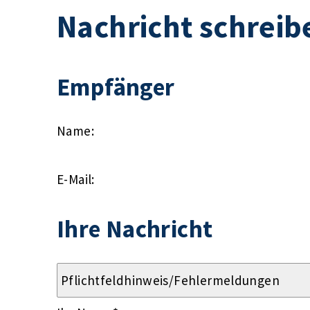
Nachricht schreib
Empfänger
Name:
E-Mail:
Ihre Nachricht