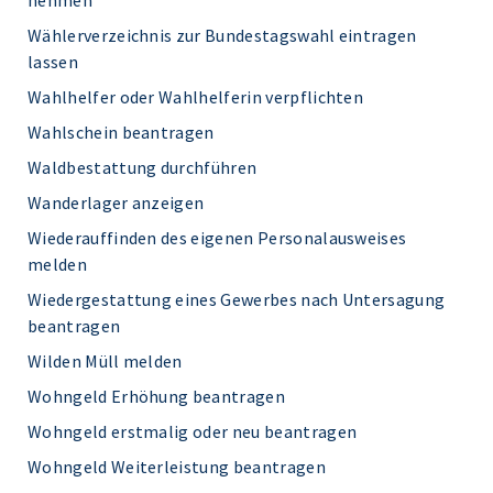
nehmen
Wählerverzeichnis zur Bundestagswahl eintragen
lassen
Wahlhelfer oder Wahlhelferin verpflichten
Wahlschein beantragen
Waldbestattung durchführen
Wanderlager anzeigen
Wiederauffinden des eigenen Personalausweises
melden
Wiedergestattung eines Gewerbes nach Untersagung
beantragen
Wilden Müll melden
Wohngeld Erhöhung beantragen
Wohngeld erstmalig oder neu beantragen
Wohngeld Weiterleistung beantragen