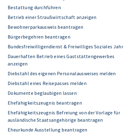
Bestattung durchführen
Betrieb einer Straußwirtschaft anzeigen
Bewohnerparkausweis beantragen
Bürgerbegehren beantragen
Bundesfreiwilligendienst & Freiwilliges Soziales Jahr
Dauerhaften Betrieb eines Gaststättengewerbes
anzeigen
Diebstahl des eigenen Personalausweises melden
Diebstahl eines Reisepasses melden
Dokumente beglaubigen lassen
Ehefähigkeitszeugnis beantragen
Ehefähigkeitszeugnis Befreiung von der Vorlage für
ausländische Staatsangehörige beantragen
Eheurkunde Ausstellung beantragen