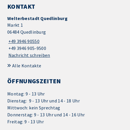
KONTAKT
Welterbestadt Quedlinburg
Markt 1
06484 Quedlinburg
+49 3946 90550
+49 3946 905-9500
Nachricht schreiben
Alle Kontakte
ÖFFNUNGSZEITEN
Montag: 9 - 13 Uhr
Dienstag: 9 - 13 Uhr und 14 - 18 Uhr
Mittwoch: kein Sprechtag
Donnerstag: 9 - 13 Uhr und 14 - 16 Uhr
Freitag: 9 - 13 Uhr