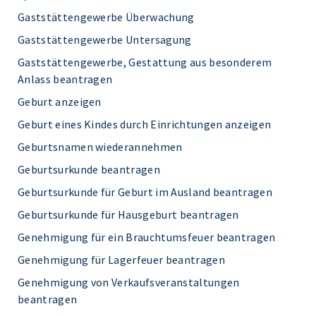
Gaststättengewerbe Überwachung
Gaststättengewerbe Untersagung
Gaststättengewerbe, Gestattung aus besonderem
Anlass beantragen
Geburt anzeigen
Geburt eines Kindes durch Einrichtungen anzeigen
Geburtsnamen wiederannehmen
Geburtsurkunde beantragen
Geburtsurkunde für Geburt im Ausland beantragen
Geburtsurkunde für Hausgeburt beantragen
Genehmigung für ein Brauchtumsfeuer beantragen
Genehmigung für Lagerfeuer beantragen
Genehmigung von Verkaufsveranstaltungen
beantragen