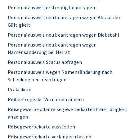
Personalausweis erstmalig beantragen
Personalausweis neu beantragen wegen Ablauf der
Gültigkeit
Personalausweis neu beantragen wegen Diebstahl
Personalausweis neu beantragen wegen
Namensänderung bei Heirat
Personalausweis Status abfragen
Personalausweis wegen Namensänderung nach
Scheidung neu beantragen
Praktikum
Reihenfolge der Vornamen ändern
Reisegewerbe oder reisegewerbekartenfreie Tätigkeit
anzeigen
Reisegewerbekarte ausstellen
Reisegewerbekarte verlängern lassen