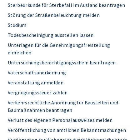
Sterbeurkunde für Sterbefall im Ausland beantragen
Störung der Straßenbeleuchtung melden
Studium
Todesbescheinigung ausstellen lassen
Unterlagen für die Genehmigungsfreistellung
einreichen
Untersuchungsberechtigungsschein beantragen
Vaterschaftsanerkennung
Veranstaltung anmelden
Vergnügungssteuer zahlen
Verkehrsrechtliche Anordnung für Baustellen und
Baumaßnahmen beantragen
Verlust des eigenen Personalausweises melden
Veröffentlichung von amtlichen Bekanntmachungen