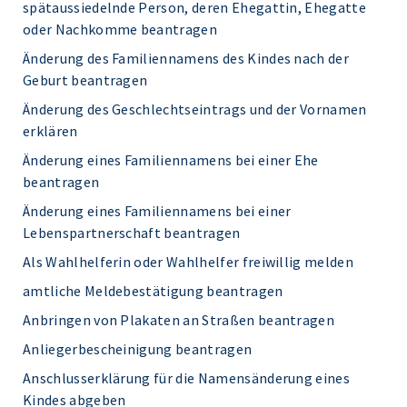
spätaussiedelnde Person, deren Ehegattin, Ehegatte
oder Nachkomme beantragen
Änderung des Familiennamens des Kindes nach der
Geburt beantragen
Änderung des Geschlechtseintrags und der Vornamen
erklären
Änderung eines Familiennamens bei einer Ehe
beantragen
Änderung eines Familiennamens bei einer
Lebenspartnerschaft beantragen
Als Wahlhelferin oder Wahlhelfer freiwillig melden
amtliche Meldebestätigung beantragen
Anbringen von Plakaten an Straßen beantragen
Anliegerbescheinigung beantragen
Anschlusserklärung für die Namensänderung eines
Kindes abgeben