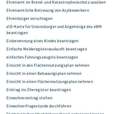
Ehrenamt im Brand- und Katastrophenschutz ausüben
Ehrenamtliche Betreuung von Asylbewerbern
Ehrenbürger vorschlagen
eID-Karte für Unionsbürger und Angehörige des eWR
beantragen
Einbenennung eines Kindes beantragen
Einfache Melderegisterauskunft beantragen
einfaches Führungszeugnis beantragen
Einsicht in den Flächennutzungsplan nehmen
Einsicht in einen Bebauungsplan nehmen
Einsicht in einen Flächennutzungsplan nehmen
Eintrag ins Eheregister beantragen
Einwohnerantrag stellen
Einwohnerfragestunde durchführen