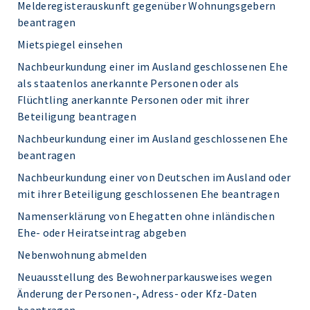
Melderegisterauskunft gegenüber Wohnungsgebern
beantragen
Mietspiegel einsehen
Nachbeurkundung einer im Ausland geschlossenen Ehe
als staatenlos anerkannte Personen oder als
Flüchtling anerkannte Personen oder mit ihrer
Beteiligung beantragen
Nachbeurkundung einer im Ausland geschlossenen Ehe
beantragen
Nachbeurkundung einer von Deutschen im Ausland oder
mit ihrer Beteiligung geschlossenen Ehe beantragen
Namenserklärung von Ehegatten ohne inländischen
Ehe- oder Heiratseintrag abgeben
Nebenwohnung abmelden
Neuausstellung des Bewohnerparkausweises wegen
Änderung der Personen-, Adress- oder Kfz-Daten