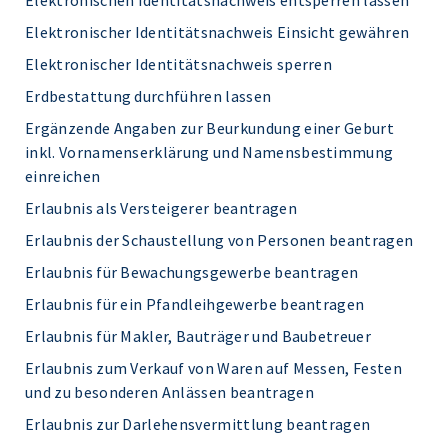
Elektronischen Identitätsnachweis entsperren lassen
Elektronischer Identitätsnachweis Einsicht gewähren
Elektronischer Identitätsnachweis sperren
Erdbestattung durchführen lassen
Ergänzende Angaben zur Beurkundung einer Geburt
inkl. Vornamenserklärung und Namensbestimmung
einreichen
Erlaubnis als Versteigerer beantragen
Erlaubnis der Schaustellung von Personen beantragen
Erlaubnis für Bewachungsgewerbe beantragen
Erlaubnis für ein Pfandleihgewerbe beantragen
Erlaubnis für Makler, Bauträger und Baubetreuer
Erlaubnis zum Verkauf von Waren auf Messen, Festen
und zu besonderen Anlässen beantragen
Erlaubnis zur Darlehensvermittlung beantragen