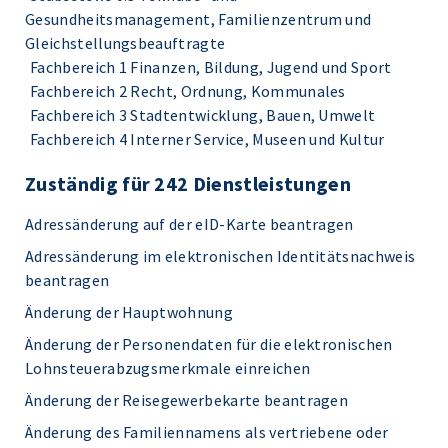
Gesundheitsmanagement, Familienzentrum und
Gleichstellungsbeauftragte
Fachbereich 1 Finanzen, Bildung, Jugend und Sport
Fachbereich 2 Recht, Ordnung, Kommunales
Fachbereich 3 Stadtentwicklung, Bauen, Umwelt
Fachbereich 4 Interner Service, Museen und Kultur
Zuständig für 242 Dienstleistungen
Adressänderung auf der eID-Karte beantragen
Adressänderung im elektronischen Identitätsnachweis
beantragen
Änderung der Hauptwohnung
Änderung der Personendaten für die elektronischen
Lohnsteuerabzugsmerkmale einreichen
Änderung der Reisegewerbekarte beantragen
Änderung des Familiennamens als vertriebene oder