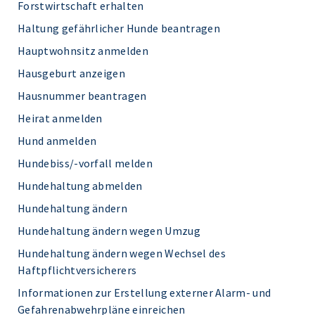
Forstwirtschaft erhalten
Haltung gefährlicher Hunde beantragen
Hauptwohnsitz anmelden
Hausgeburt anzeigen
Hausnummer beantragen
Heirat anmelden
Hund anmelden
Hundebiss/-vorfall melden
Hundehaltung abmelden
Hundehaltung ändern
Hundehaltung ändern wegen Umzug
Hundehaltung ändern wegen Wechsel des
Haftpflichtversicherers
Informationen zur Erstellung externer Alarm- und
Gefahrenabwehrpläne einreichen