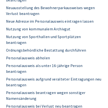
beantragen
Neuausstellung des Bewohnerparkausweises wegen
Verlust beantragen
Neue Adresse im Personalausweis eintragen lassen
Nutzung von kommunalem Archivgut
Nutzung von Sporthallen und Sportplätzen
beantragen
Ordnungsbehördliche Bestattung durchführen
Personalausweis abholen
Personalausweis als unter 16-jährige Person
beantragen
Personalausweis aufgrund veralteter Eintragungen neu
beantragen
Personalausweis beantragen wegen sonstiger
Namensänderung
Personalausweis bei Verlust neu beantragen