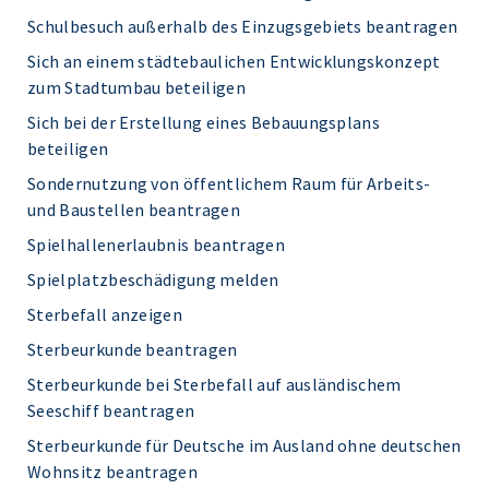
Schulbesuch außerhalb des Einzugsgebiets beantragen
Sich an einem städtebaulichen Entwicklungskonzept
zum Stadtumbau beteiligen
Sich bei der Erstellung eines Bebauungsplans
beteiligen
Sondernutzung von öffentlichem Raum für Arbeits-
und Baustellen beantragen
Spielhallenerlaubnis beantragen
Spielplatzbeschädigung melden
Sterbefall anzeigen
Sterbeurkunde beantragen
Sterbeurkunde bei Sterbefall auf ausländischem
Seeschiff beantragen
Sterbeurkunde für Deutsche im Ausland ohne deutschen
Wohnsitz beantragen