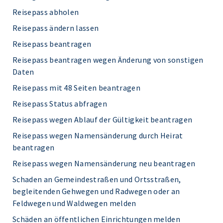
Reisepass abholen
Reisepass ändern lassen
Reisepass beantragen
Reisepass beantragen wegen Änderung von sonstigen
Daten
Reisepass mit 48 Seiten beantragen
Reisepass Status abfragen
Reisepass wegen Ablauf der Gültigkeit beantragen
Reisepass wegen Namensänderung durch Heirat
beantragen
Reisepass wegen Namensänderung neu beantragen
Schaden an Gemeindestraßen und Ortsstraßen,
begleitenden Gehwegen und Radwegen oder an
Feldwegen und Waldwegen melden
Schäden an öffentlichen Einrichtungen melden