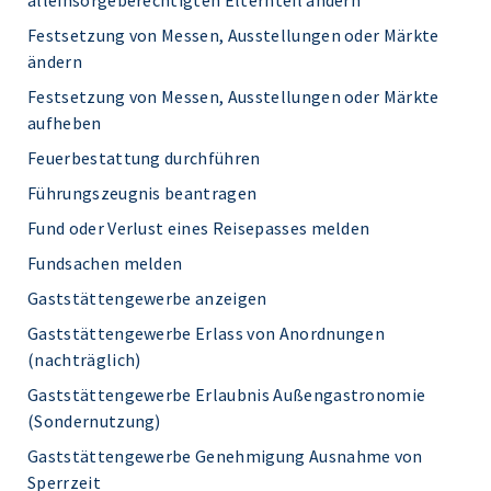
alleinsorgeberechtigten Elternteil ändern
Festsetzung von Messen, Ausstellungen oder Märkte
ändern
Festsetzung von Messen, Ausstellungen oder Märkte
aufheben
Feuerbestattung durchführen
Führungszeugnis beantragen
Fund oder Verlust eines Reisepasses melden
Fundsachen melden
Gaststättengewerbe anzeigen
Gaststättengewerbe Erlass von Anordnungen
(nachträglich)
Gaststättengewerbe Erlaubnis Außengastronomie
(Sondernutzung)
Gaststättengewerbe Genehmigung Ausnahme von
Sperrzeit