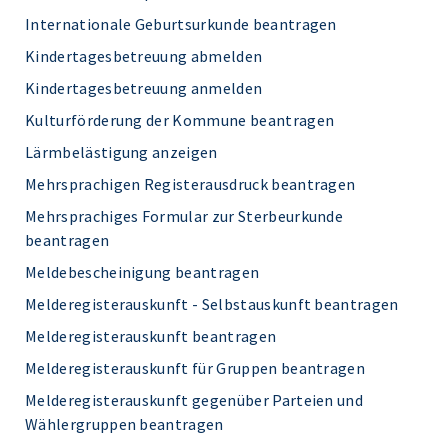
Internationale Geburtsurkunde beantragen
Kindertagesbetreuung abmelden
Kindertagesbetreuung anmelden
Kulturförderung der Kommune beantragen
Lärmbelästigung anzeigen
Mehrsprachigen Registerausdruck beantragen
Mehrsprachiges Formular zur Sterbeurkunde
beantragen
Meldebescheinigung beantragen
Melderegisterauskunft - Selbstauskunft beantragen
Melderegisterauskunft beantragen
Melderegisterauskunft für Gruppen beantragen
Melderegisterauskunft gegenüber Parteien und
Wählergruppen beantragen