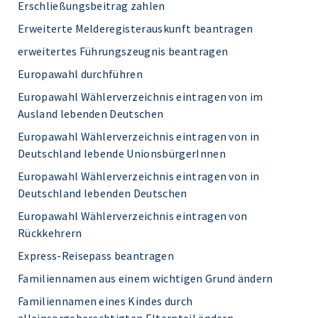
Erschließungsbeitrag zahlen
Erweiterte Melderegisterauskunft beantragen
erweitertes Führungszeugnis beantragen
Europawahl durchführen
Europawahl Wählerverzeichnis eintragen von im
Ausland lebenden Deutschen
Europawahl Wählerverzeichnis eintragen von in
Deutschland lebende UnionsbürgerInnen
Europawahl Wählerverzeichnis eintragen von in
Deutschland lebenden Deutschen
Europawahl Wählerverzeichnis eintragen von
Rückkehrern
Express-Reisepass beantragen
Familiennamen aus einem wichtigen Grund ändern
Familiennamen eines Kindes durch