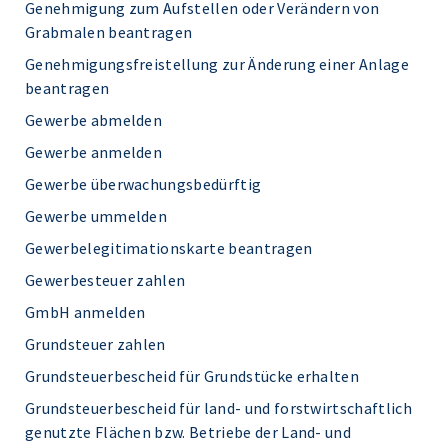
Genehmigung zum Aufstellen oder Verändern von
Grabmalen beantragen
Genehmigungsfreistellung zur Änderung einer Anlage
beantragen
Gewerbe abmelden
Gewerbe anmelden
Gewerbe überwachungsbedürftig
Gewerbe ummelden
Gewerbelegitimationskarte beantragen
Gewerbesteuer zahlen
GmbH anmelden
Grundsteuer zahlen
Grundsteuerbescheid für Grundstücke erhalten
Grundsteuerbescheid für land- und forstwirtschaftlich
genutzte Flächen bzw. Betriebe der Land- und