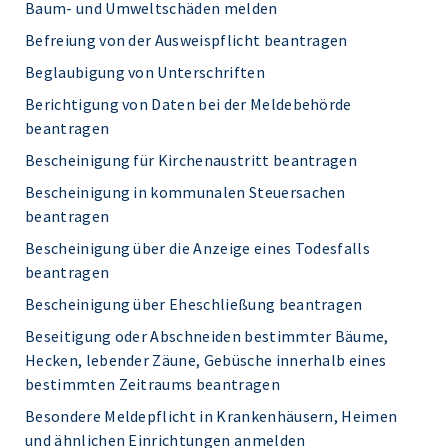
Baum- und Umweltschäden melden
Befreiung von der Ausweispflicht beantragen
Beglaubigung von Unterschriften
Berichtigung von Daten bei der Meldebehörde
beantragen
Bescheinigung für Kirchenaustritt beantragen
Bescheinigung in kommunalen Steuersachen
beantragen
Bescheinigung über die Anzeige eines Todesfalls
beantragen
Bescheinigung über Eheschließung beantragen
Beseitigung oder Abschneiden bestimmter Bäume,
Hecken, lebender Zäune, Gebüsche innerhalb eines
bestimmten Zeitraums beantragen
Besondere Meldepflicht in Krankenhäusern, Heimen
und ähnlichen Einrichtungen anmelden