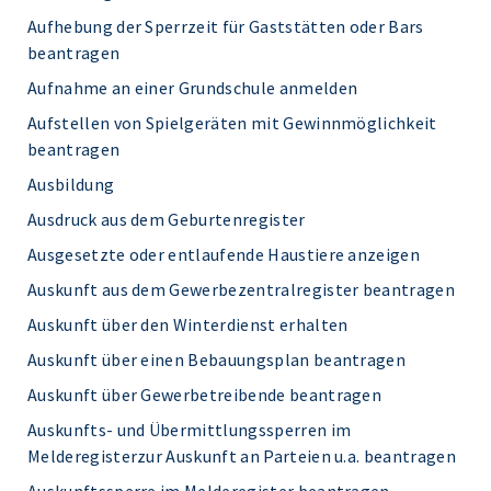
Aufhebung der Sperrzeit für Gaststätten oder Bars
beantragen
Aufnahme an einer Grundschule anmelden
Aufstellen von Spielgeräten mit Gewinnmöglichkeit
beantragen
Ausbildung
Ausdruck aus dem Geburtenregister
Ausgesetzte oder entlaufende Haustiere anzeigen
Auskunft aus dem Gewerbezentralregister beantragen
Auskunft über den Winterdienst erhalten
Auskunft über einen Bebauungsplan beantragen
Auskunft über Gewerbetreibende beantragen
Auskunfts- und Übermittlungssperren im
Melderegisterzur Auskunft an Parteien u.a. beantragen