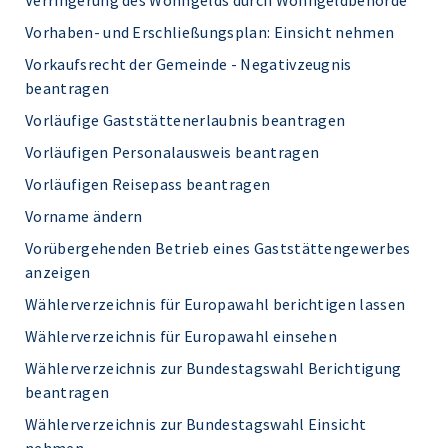
Verringerung des Wohngelds durch Wohngeldbehörde
Vorhaben- und Erschließungsplan: Einsicht nehmen
Vorkaufsrecht der Gemeinde - Negativzeugnis
beantragen
Vorläufige Gaststättenerlaubnis beantragen
Vorläufigen Personalausweis beantragen
Vorläufigen Reisepass beantragen
Vorname ändern
Vorübergehenden Betrieb eines Gaststättengewerbes
anzeigen
Wählerverzeichnis für Europawahl berichtigen lassen
Wählerverzeichnis für Europawahl einsehen
Wählerverzeichnis zur Bundestagswahl Berichtigung
beantragen
Wählerverzeichnis zur Bundestagswahl Einsicht