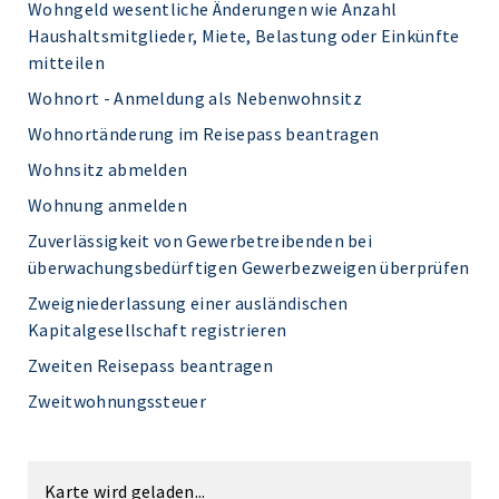
Wohngeld wesentliche Änderungen wie Anzahl
Haushaltsmitglieder, Miete, Belastung oder Einkünfte
mitteilen
Wohnort - Anmeldung als Nebenwohnsitz
Wohnortänderung im Reisepass beantragen
Wohnsitz abmelden
Wohnung anmelden
Zuverlässigkeit von Gewerbetreibenden bei
überwachungsbedürftigen Gewerbezweigen überprüfen
Zweigniederlassung einer ausländischen
Kapitalgesellschaft registrieren
Zweiten Reisepass beantragen
Zweitwohnungssteuer
Karte wird geladen...