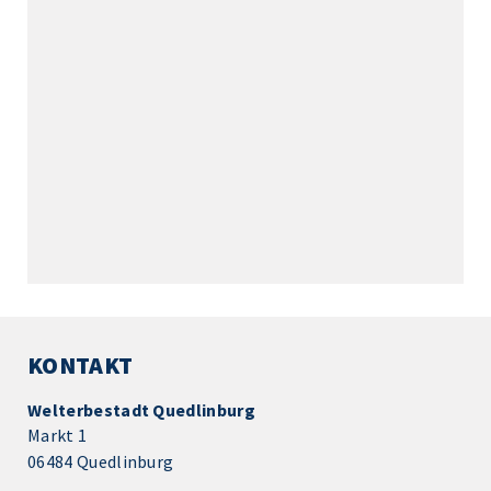
KONTAKT
Welterbestadt Quedlinburg
Markt 1
06484 Quedlinburg