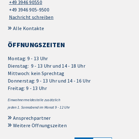
+49 3946 90550
+49 3946 905-9500
Nachricht schreiben
Alle Kontakte
ÖFFNUNGSZEITEN
Montag: 9 - 13 Uhr
Dienstag: 9 - 13 Uhr und 14 - 18 Uhr
Mittwoch: kein Sprechtag
Donnerstag: 9 - 13 Uhr und 14 - 16 Uhr
Freitag: 9 - 13 Uhr
Einwohnermeldestelle zusätzlich
jeden 1.
Sonnabend im Monat 9 - 12 Uhr
Ansprechpartner
Weitere Öffnungszeiten