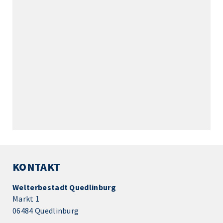
KONTAKT
Welterbestadt Quedlinburg
Markt 1
06484 Quedlinburg