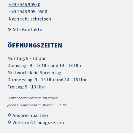
+49 3946 90550
+49 3946 905-9500
Nachricht schreiben
Alle Kontakte
ÖFFNUNGSZEITEN
Montag: 9 - 13 Uhr
Dienstag: 9 - 13 Uhr und 14 - 18 Uhr
Mittwoch: kein Sprechtag
Donnerstag: 9 - 13 Uhr und 14 - 16 Uhr
Freitag: 9 - 13 Uhr
Einwohnermeldestelle zusätzlich
jeden 1.
Sonnabend im Monat 9 - 12 Uhr
Ansprechpartner
Weitere Öffnungszeiten