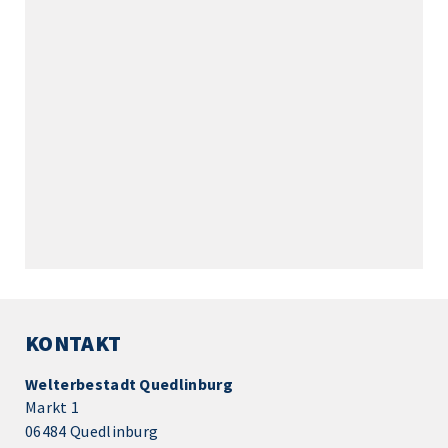
KONTAKT
Welterbestadt Quedlinburg
Markt 1
06484 Quedlinburg