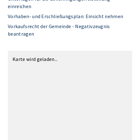
einreichen
Vorhaben- und Erschließungsplan: Einsicht nehmen
Vorkaufsrecht der Gemeinde - Negativzeugnis
beantragen
Karte wird geladen...