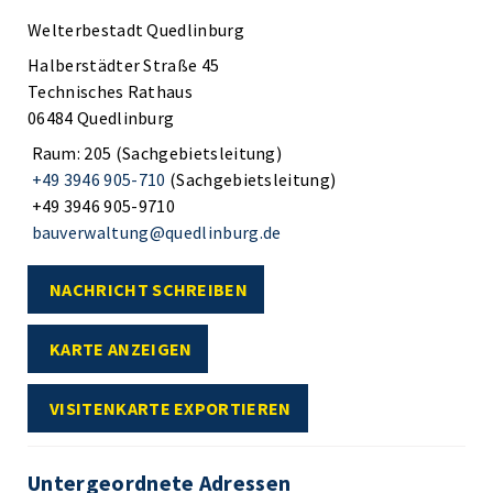
Welterbestadt Quedlinburg
Halberstädter Straße 45
Technisches Rathaus
06484 Quedlinburg
Raum: 205 (Sachgebietsleitung)
+49 3946 905-710
(Sachgebietsleitung)
+49 3946 905-9710
bauverwaltung@quedlinburg.de
NACHRICHT SCHREIBEN
KARTE ANZEIGEN
VISITENKARTE EXPORTIEREN
Untergeordnete Adressen