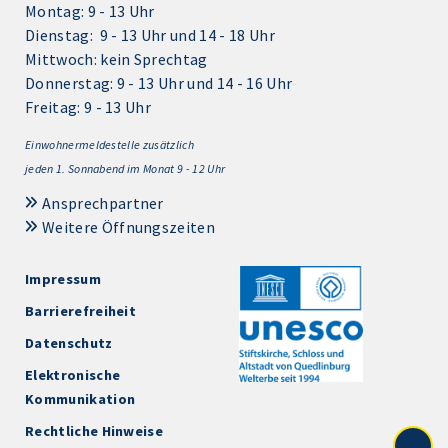
Montag: 9 - 13 Uhr
Dienstag: 9 - 13 Uhr und 14 - 18 Uhr
Mittwoch: kein Sprechtag
Donnerstag: 9 - 13 Uhr und 14 - 16 Uhr
Freitag: 9 - 13 Uhr
Einwohnermeldestelle zusätzlich
jeden 1.
Sonnabend im Monat 9 - 12 Uhr
Ansprechpartner
Weitere Öffnungszeiten
Impressum
Barrierefreiheit
Datenschutz
Elektronische
Kommunikation
Rechtliche Hinweise