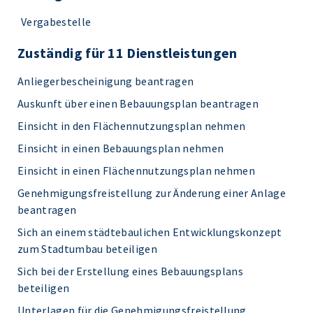
Vergabestelle
Zuständig für 11 Dienstleistungen
Anliegerbescheinigung beantragen
Auskunft über einen Bebauungsplan beantragen
Einsicht in den Flächennutzungsplan nehmen
Einsicht in einen Bebauungsplan nehmen
Einsicht in einen Flächennutzungsplan nehmen
Genehmigungsfreistellung zur Änderung einer Anlage
beantragen
Sich an einem städtebaulichen Entwicklungskonzept
zum Stadtumbau beteiligen
Sich bei der Erstellung eines Bebauungsplans
beteiligen
Unterlagen für die Genehmigungsfreistellung