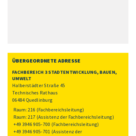
ÜBERGEORDNETE ADRESSE
FACHBEREICH 3 STADTENTWICKLUNG, BAUEN,
UMWELT
Halberstädter Straße 45
Technisches Rathaus
06484 Quedlinburg
Raum: 216 (Fachbereichsleitung)
Raum: 217 (Assistenz der Fachbereichsleitung)
+49 3946 905-700
(Fachbereichsleitung)
+49 3946 905-701
(Assistenz der