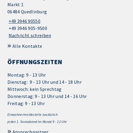
Markt 1
06484 Quedlinburg
+49 3946 90550
+49 3946 905-9500
Nachricht schreiben
Alle Kontakte
ÖFFNUNGSZEITEN
Montag: 9 - 13 Uhr
Dienstag: 9 - 13 Uhr und 14 - 18 Uhr
Mittwoch: kein Sprechtag
Donnerstag: 9 - 13 Uhr und 14 - 16 Uhr
Freitag: 9 - 13 Uhr
Einwohnermeldestelle zusätzlich
jeden 1.
Sonnabend im Monat 9 - 12 Uhr
Ansprechpartner