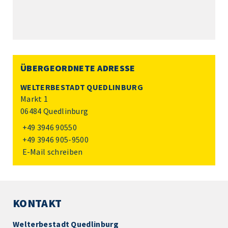
ÜBERGEORDNETE ADRESSE
WELTERBESTADT QUEDLINBURG
Markt 1
06484 Quedlinburg
+49 3946 90550
+49 3946 905-9500
E-Mail schreiben
KONTAKT
Welterbestadt Quedlinburg