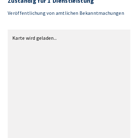
Zuständig für 1 Dienstleistung
Veröffentlichung von amtlichen Bekanntmachungen
Karte wird geladen...