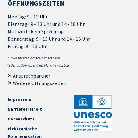
ÖFFNUNGSZEITEN
Montag: 9 - 13 Uhr
Dienstag: 9 - 13 Uhr und 14 - 18 Uhr
Mittwoch: kein Sprechtag
Donnerstag: 9 - 13 Uhr und 14 - 16 Uhr
Freitag: 9 - 13 Uhr
Einwohnermeldestelle zusätzlich
jeden 1.
Sonnabend im Monat 9 - 12 Uhr
Ansprechpartner
Weitere Öffnungszeiten
Impressum
Barrierefreiheit
Datenschutz
Elektronische
Kommunikation