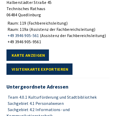
Halberstädter Straße 45
Technisches Rathaus
06484 Quedlinburg
Raum: 119 (Fachbereichsleitung)
Raum: 119a (Assistenz der Fachbereichsleitung)
+49 3946 905-561
(Assistenz der Fachbereichsleitung)
+49 3946 905-9561
KARTE ANZEIGEN
VISITENKARTE EXPORTIEREN
Untergeordnete Adressen
Team 4.0.1 Kulturförderung und Stadtbibliothek
Sachgebiet 4.1 Personalwesen
Sachgebiet 4.2 Informations- und
Kommunikationstechnik