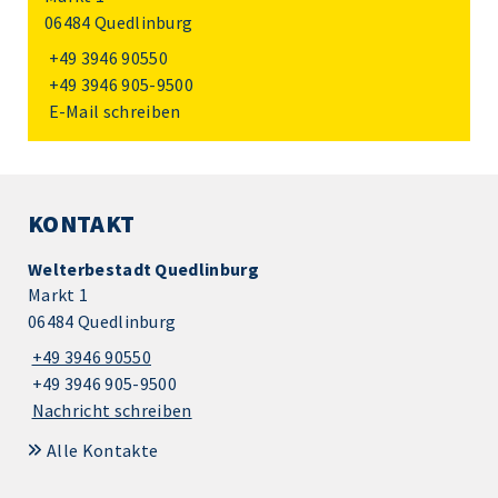
06484 Quedlinburg
+49 3946 90550
+49 3946 905-9500
E-Mail schreiben
KONTAKT
Welterbestadt Quedlinburg
Markt 1
06484 Quedlinburg
+49 3946 90550
+49 3946 905-9500
Nachricht schreiben
Alle Kontakte