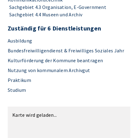
Sachgebiet 4.3 Organisation, E-Government
Sachgebiet 4.4 Museen und Archiv
Zuständig für 6 Dienstleistungen
Ausbildung
Bundesfreiwilligendienst & Freiwilliges Soziales Jahr
Kulturförderung der Kommune beantragen
Nutzung von kommunalem Archivgut
Praktikum
Studium
Karte wird geladen...