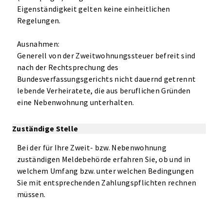
Eigenständigkeit gelten keine einheitlichen
Regelungen.
Ausnahmen:
Generell von der Zweitwohnungssteuer befreit sind
nach der Rechtsprechung des
Bundesverfassungsgerichts nicht dauernd getrennt
lebende Verheiratete, die aus beruflichen Gründen
eine Nebenwohnung unterhalten.
Zuständige Stelle
Bei der für Ihre Zweit- bzw. Nebenwohnung
zuständigen Meldebehörde erfahren Sie, ob und in
welchem Umfang bzw. unter welchen Bedingungen
Sie mit entsprechenden Zahlungspflichten rechnen
müssen.