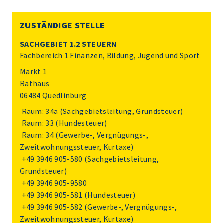
ZUSTÄNDIGE STELLE
SACHGEBIET 1.2 STEUERN
Fachbereich 1 Finanzen, Bildung, Jugend und Sport
Markt 1
Rathaus
06484 Quedlinburg
Raum: 34a (Sachgebietsleitung, Grundsteuer)
Raum: 33 (Hundesteuer)
Raum: 34 (Gewerbe-, Vergnügungs-,
Zweitwohnungssteuer, Kurtaxe)
+49 3946 905-580
(Sachgebietsleitung,
Grundsteuer)
+49 3946 905-9580
+49 3946 905-581
(Hundesteuer)
+49 3946 905-582
(Gewerbe-, Vergnügungs-,
Zweitwohnungssteuer, Kurtaxe)