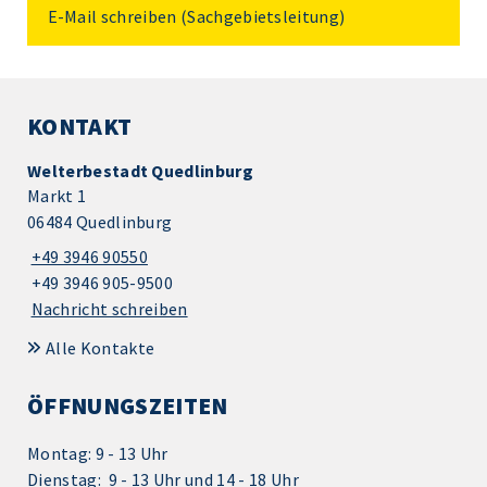
E-Mail schreiben
(Sachgebietsleitung)
KONTAKT
Welterbestadt Quedlinburg
Markt 1
06484 Quedlinburg
+49 3946 90550
+49 3946 905-9500
Nachricht schreiben
Alle Kontakte
ÖFFNUNGSZEITEN
Montag: 9 - 13 Uhr
Dienstag: 9 - 13 Uhr und 14 - 18 Uhr