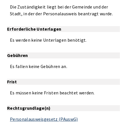
Die Zuständigkeit liegt bei der Gemeinde und der
Stadt, in der der Personalausweis beantragt wurde.
Erforderliche Unterlagen
Es werden keine Unterlagen benötigt.
Gebühren
Es fallen keine Gebühren an.
Frist
Es müssen keine Fristen beachtet werden.
Rechtsgrundlage(n)
Personalausweisgesetz (PAuswG)