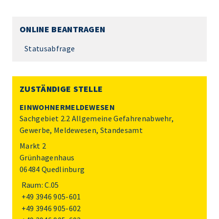
ONLINE BEANTRAGEN
Statusabfrage
ZUSTÄNDIGE STELLE
EINWOHNERMELDEWESEN
Sachgebiet 2.2 Allgemeine Gefahrenabwehr,
Gewerbe, Meldewesen, Standesamt
Markt 2
Grünhagenhaus
06484 Quedlinburg
Raum: C.05
+49 3946 905-601
+49 3946 905-602