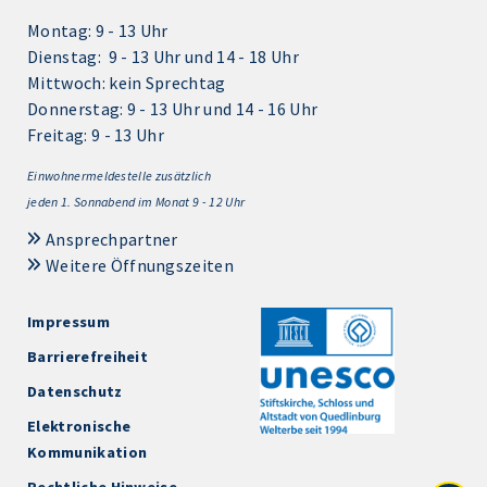
Montag: 9 - 13 Uhr
Dienstag: 9 - 13 Uhr und 14 - 18 Uhr
Mittwoch: kein Sprechtag
Donnerstag: 9 - 13 Uhr und 14 - 16 Uhr
Freitag: 9 - 13 Uhr
Einwohnermeldestelle zusätzlich
jeden 1.
Sonnabend im Monat 9 - 12 Uhr
Ansprechpartner
Weitere Öffnungszeiten
Impressum
Barrierefreiheit
Datenschutz
Elektronische
Kommunikation
Rechtliche Hinweise