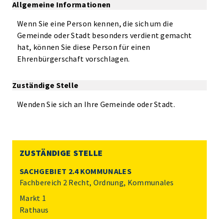
Allgemeine Informationen
Wenn Sie eine Person kennen, die sich um die
Gemeinde oder Stadt besonders verdient gemacht
hat, können Sie diese Person für einen
Ehrenbürgerschaft vorschlagen.
Zuständige Stelle
Wenden Sie sich an Ihre Gemeinde oder Stadt.
ZUSTÄNDIGE STELLE
SACHGEBIET 2.4 KOMMUNALES
Fachbereich 2 Recht, Ordnung, Kommunales
Markt 1
Rathaus