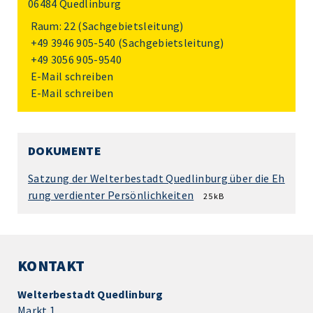
06484 Quedlinburg
Raum: 22 (Sachgebietsleitung)
+49 3946 905-540
(Sachgebietsleitung)
+49 3056 905-9540
E-Mail schreiben
E-Mail schreiben
DOKUMENTE
Satzung der Welterbestadt Quedlinburg über die Eh
rung verdienter Persönlichkeiten
25 kB
KONTAKT
Welterbestadt Quedlinburg
Markt 1