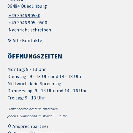
06484 Quedlinburg
+49 3946 90550
+49 3946 905-9500
Nachricht schreiben
Alle Kontakte
ÖFFNUNGSZEITEN
Montag: 9 - 13 Uhr
Dienstag: 9 - 13 Uhr und 14 - 18 Uhr
Mittwoch: kein Sprechtag
Donnerstag: 9 - 13 Uhr und 14 - 16 Uhr
Freitag: 9 - 13 Uhr
Einwohnermeldestelle zusätzlich
jeden 1.
Sonnabend im Monat 9 - 12 Uhr
Ansprechpartner