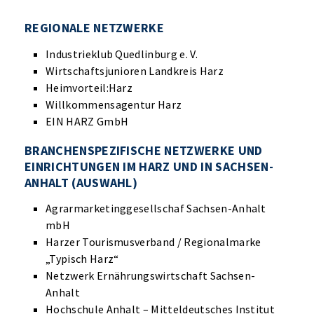
REGIONALE NETZWERKE
Industrieklub Quedlinburg e. V.
Wirtschaftsjunioren Landkreis Harz
Heimvorteil:Harz
Willkommensagentur Harz
EIN HARZ GmbH
BRANCHENSPEZIFISCHE NETZWERKE UND
EINRICHTUNGEN IM HARZ UND IN SACHSEN-
ANHALT (AUSWAHL)
Agrarmarketinggesellschaf Sachsen-Anhalt
mbH
Harzer Tourismusverband / Regionalmarke
„Typisch Harz“
Netzwerk Ernährungswirtschaft Sachsen-
Anhalt
Hochschule Anhalt – Mitteldeutsches Institut