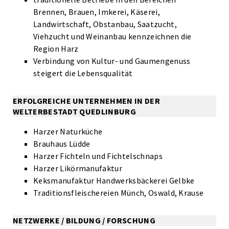
Brennen, Brauen, Imkerei, Käserei,
Landwirtschaft, Obstanbau, Saatzucht,
Viehzucht und Weinanbau kennzeichnen die
Region Harz
Verbindung von Kultur- und Gaumengenuss
steigert die Lebensqualität
ERFOLGREICHE UNTERNEHMEN IN DER
WELTERBESTADT QUEDLINBURG
Harzer Naturküche
Brauhaus Lüdde
Harzer Fichteln und Fichtelschnaps
Harzer Likörmanufaktur
Keksmanufaktur Handwerksbäckerei Gelbke
Traditionsfleischereien Münch, Oswald, Krause
NETZWERKE / BILDUNG / FORSCHUNG