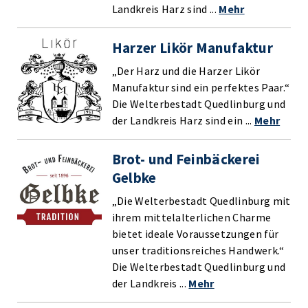
Landkreis Harz sind ...
Mehr
Harzer Likör Manufaktur
„Der Harz und die Harzer Likör
Manufaktur sind ein perfektes Paar.“
Die Welterbestadt Quedlinburg und
der Landkreis Harz sind ein ...
Mehr
Brot- und Feinbäckerei
Gelbke
„Die Welterbestadt Quedlinburg mit
ihrem mittelalterlichen Charme
bietet ideale Voraussetzungen für
unser traditionsreiches Handwerk.“
Die Welterbestadt Quedlinburg und
der Landkreis ...
Mehr