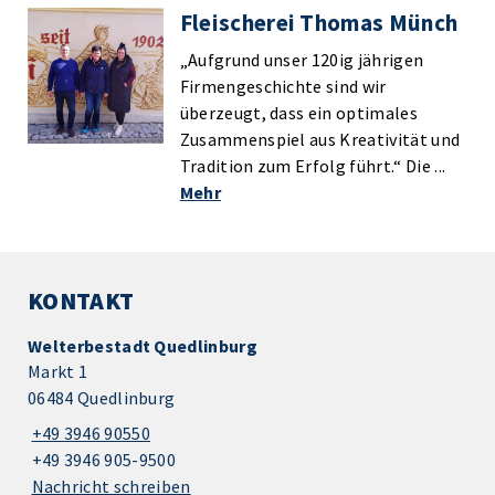
Fleischerei Thomas Münch
„Aufgrund unser 120ig jährigen
Firmengeschichte sind wir
überzeugt, dass ein optimales
Zusammenspiel aus Kreativität und
Tradition zum Erfolg führt.“ Die ...
Mehr
KONTAKT
Welterbestadt Quedlinburg
Markt 1
06484 Quedlinburg
+49 3946 90550
+49 3946 905-9500
Nachricht schreiben