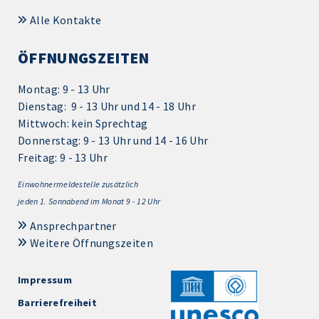
Alle Kontakte
ÖFFNUNGSZEITEN
Montag: 9 - 13 Uhr
Dienstag: 9 - 13 Uhr und 14 - 18 Uhr
Mittwoch: kein Sprechtag
Donnerstag: 9 - 13 Uhr und 14 - 16 Uhr
Freitag: 9 - 13 Uhr
Einwohnermeldestelle zusätzlich
jeden 1.
Sonnabend im Monat 9 - 12 Uhr
Ansprechpartner
Weitere Öffnungszeiten
Impressum
Barrierefreiheit