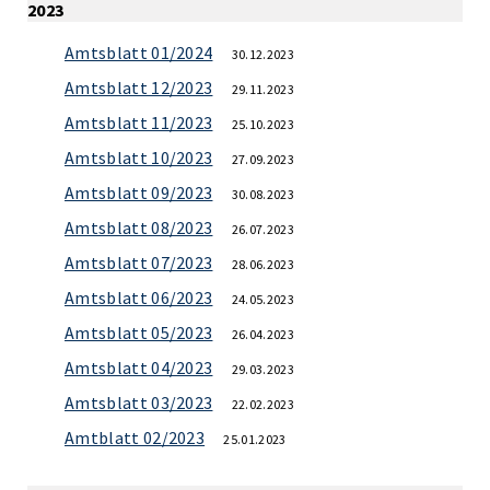
2023
Amtsblatt 01/2024
30.12.2023
Amtsblatt 12/2023
29.11.2023
Amtsblatt 11/2023
25.10.2023
Amtsblatt 10/2023
27.09.2023
Amtsblatt 09/2023
30.08.2023
Amtsblatt 08/2023
26.07.2023
Amtsblatt 07/2023
28.06.2023
Amtsblatt 06/2023
24.05.2023
Amtsblatt 05/2023
26.04.2023
Amtsblatt 04/2023
29.03.2023
Amtsblatt 03/2023
22.02.2023
Amtblatt 02/2023
25.01.2023