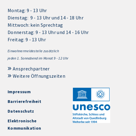
Montag: 9 - 13 Uhr
Dienstag: 9 - 13 Uhr und 14 - 18 Uhr
Mittwoch: kein Sprechtag
Donnerstag: 9 - 13 Uhr und 14 - 16 Uhr
Freitag: 9 - 13 Uhr
Einwohnermeldestelle zusätzlich
jeden 1.
Sonnabend im Monat 9 - 12 Uhr
Ansprechpartner
Weitere Öffnungszeiten
Impressum
Barrierefreiheit
Datenschutz
Elektronische
Kommunikation