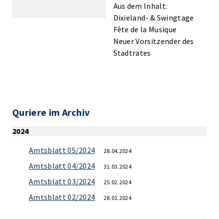
Aus dem Inhalt:
Dixieland- & Swingtage
Fête de la Musique
Neuer Vorsitzender des
Stadtrates
Quriere im Archiv
2024
Amtsblatt 05/2024
28.04.2024
Amtsblatt 04/2024
31.03.2024
Amtsblatt 03/2024
25.02.2024
Amtsblatt 02/2024
28.01.2024