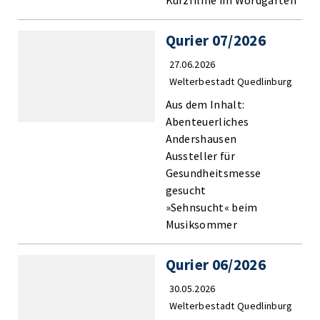
Kurzfilme im Wordgarten
Qurier 07/2026
27.06.2026
Welterbestadt Quedlinburg
Aus dem Inhalt:
Abenteuerliches
Andershausen
Aussteller für
Gesundheitsmesse
gesucht
»Sehnsucht« beim
Musiksommer
Qurier 06/2026
30.05.2026
Welterbestadt Quedlinburg