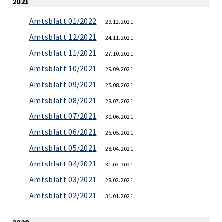
2021
Amtsblatt 01/2022
29.12.2021
Amtsblatt 12/2021
24.11.2021
Amtsblatt 11/2021
27.10.2021
Amtsblatt 10/2021
29.09.2021
Amtsblatt 09/2021
25.08.2021
Amtsblatt 08/2021
28.07.2021
Amtsblatt 07/2021
30.06.2021
Amtsblatt 06/2021
26.05.2021
Amtsblatt 05/2021
28.04.2021
Amtsblatt 04/2021
31.03.2021
Amtsblatt 03/2021
28.02.2021
Amtsblatt 02/2021
31.01.2021