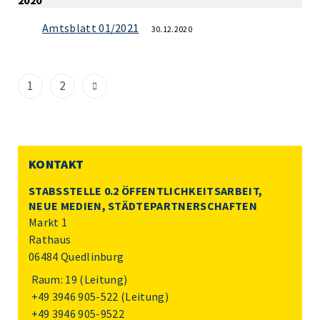
2020
Amtsblatt 01/2021
30.12.2020
1
2
KONTAKT
STABSSTELLE 0.2 ÖFFENTLICHKEITSARBEIT,
NEUE MEDIEN, STÄDTEPARTNERSCHAFTEN
Markt 1
Rathaus
06484 Quedlinburg
Raum: 19 (Leitung)
+49 3946 905-522
(Leitung)
+49 3946 905-9522