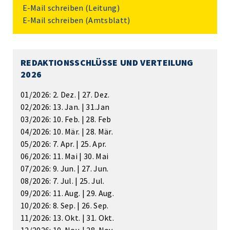
E-Mail schreiben
(Leitung)
E-Mail schreiben
(Amtsblatt)
REDAKTIONSSCHLÜSSE UND VERTEILUNG
2026
01/2026: 2. Dez. | 27. Dez.
02/2026: 13. Jan. | 31.Jan
03/2026: 10. Feb. | 28. Feb
04/2026: 10. Mär. | 28. Mär.
05/2026: 7. Apr. | 25. Apr.
06/2026: 11. Mai | 30. Mai
07/2026: 9. Jun. | 27. Jun.
08/2026: 7. Jul. | 25. Jul.
09/2026: 11. Aug. | 29. Aug.
10/2026: 8. Sep. | 26. Sep.
11/2026: 13. Okt. | 31. Okt.