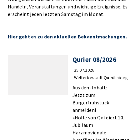
Handeln, Veranstaltungen und wichtige Ereignisse. Es
erscheint jeden letzten Samstag im Monat.
Hier geht es zu den aktuellen Bekanntmachungen.
Qurier 08/2026
25.07.2026
Welterbestadt Quedlinburg
Aus dem Inhalt:
Jetzt zum
Bürgerfrühstück
anmelden!
»Hölle von Q« feiert 10.
Jubiläum
Harzmovienale: