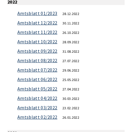
2022
Amtsblatt 01/2023
28.12.2022
Amtsblatt 12/2022
30.11.2022
Amtsblatt 11/2022
26.10.2022
Amtsblatt 10/2022
28.09.2022
Amtsblatt 09/2022
31.08.2022
Amtsblatt 08/2022
27.07.2022
Amtsblatt 07/2022
29.06.2022
Amtsblatt 06/2022
25.05.2022
Amtsblatt 05/2022
27.04.2022
Amtsblatt 04/2022
30.03.2022
Amtsblatt 03/2022
23.02.2022
Amtsblatt 02/2022
26.01.2022