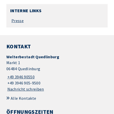
INTERNE LINKS
Presse
KONTAKT
Welterbestadt Quedlinburg
Markt 1
06484 Quedlinburg
+49 3946 90550
+49 3946 905-9500
Nachricht schreiben
Alle Kontakte
ÖFFNUNGSZEITEN