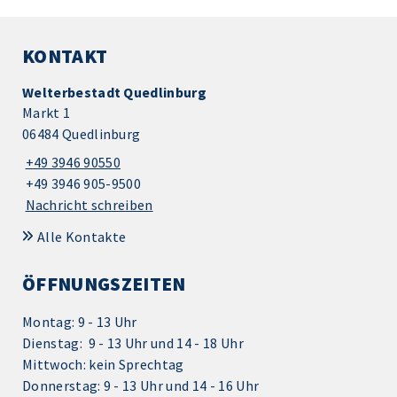
KONTAKT
Welterbestadt Quedlinburg
Markt 1
06484 Quedlinburg
+49 3946 90550
+49 3946 905-9500
Nachricht schreiben
Alle Kontakte
ÖFFNUNGSZEITEN
Montag: 9 - 13 Uhr
Dienstag: 9 - 13 Uhr und 14 - 18 Uhr
Mittwoch: kein Sprechtag
Donnerstag: 9 - 13 Uhr und 14 - 16 Uhr