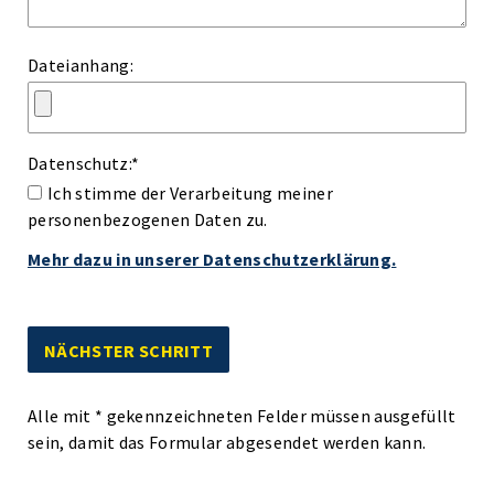
Dateianhang:
Datenschutz:
*
Ich stimme der Verarbeitung meiner
personenbezogenen Daten zu.
Mehr dazu in unserer Datenschutzerklärung.
Alle mit
*
gekennzeichneten Felder müssen ausgefüllt
sein, damit das Formular abgesendet werden kann.