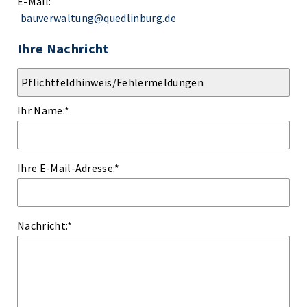
E-Mail:
bauverwaltung@quedlinburg.de
Ihre Nachricht
Ihr Name:
*
Ihre E-Mail-Adresse:
*
Nachricht:
*