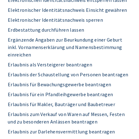
Elektronischen Identitätsnachweis entsperren lassen
Elektronischer Identitätsnachweis Einsicht gewähren
Elektronischer Identitätsnachweis sperren
Erdbestattung durchführen lassen
Ergänzende Angaben zur Beurkundung einer Geburt
inkl. Vornamenserklärung und Namensbestimmung
einreichen
Erlaubnis als Versteigerer beantragen
Erlaubnis der Schaustellung von Personen beantragen
Erlaubnis für Bewachungsgewerbe beantragen
Erlaubnis für ein Pfandleihgewerbe beantragen
Erlaubnis für Makler, Bauträger und Baubetreuer
Erlaubnis zum Verkauf von Waren auf Messen, Festen
und zu besonderen Anlässen beantragen
Erlaubnis zur Darlehensvermittlung beantragen