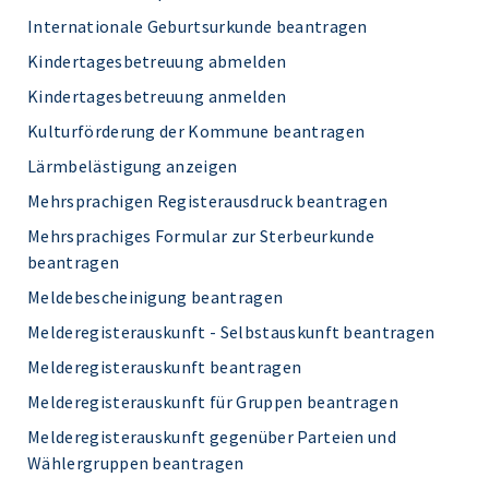
Internationale Geburtsurkunde beantragen
Kindertagesbetreuung abmelden
Kindertagesbetreuung anmelden
Kulturförderung der Kommune beantragen
Lärmbelästigung anzeigen
Mehrsprachigen Registerausdruck beantragen
Mehrsprachiges Formular zur Sterbeurkunde
beantragen
Meldebescheinigung beantragen
Melderegisterauskunft - Selbstauskunft beantragen
Melderegisterauskunft beantragen
Melderegisterauskunft für Gruppen beantragen
Melderegisterauskunft gegenüber Parteien und
Wählergruppen beantragen