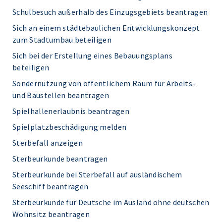
Schulbesuch außerhalb des Einzugsgebiets beantragen
Sich an einem städtebaulichen Entwicklungskonzept
zum Stadtumbau beteiligen
Sich bei der Erstellung eines Bebauungsplans
beteiligen
Sondernutzung von öffentlichem Raum für Arbeits-
und Baustellen beantragen
Spielhallenerlaubnis beantragen
Spielplatzbeschädigung melden
Sterbefall anzeigen
Sterbeurkunde beantragen
Sterbeurkunde bei Sterbefall auf ausländischem
Seeschiff beantragen
Sterbeurkunde für Deutsche im Ausland ohne deutschen
Wohnsitz beantragen