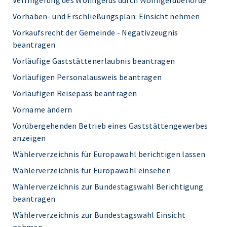
Verringerung des Wohngelds durch Wohngeldbehörde
Vorhaben- und Erschließungsplan: Einsicht nehmen
Vorkaufsrecht der Gemeinde - Negativzeugnis
beantragen
Vorläufige Gaststättenerlaubnis beantragen
Vorläufigen Personalausweis beantragen
Vorläufigen Reisepass beantragen
Vorname ändern
Vorübergehenden Betrieb eines Gaststättengewerbes
anzeigen
Wählerverzeichnis für Europawahl berichtigen lassen
Wählerverzeichnis für Europawahl einsehen
Wählerverzeichnis zur Bundestagswahl Berichtigung
beantragen
Wählerverzeichnis zur Bundestagswahl Einsicht