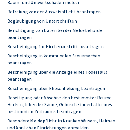
Baum- und Umweltschäden melden
Befreiung von der Ausweispflicht beantragen
Beglaubigung von Unterschriften
Berichtigung von Daten bei der Meldebehörde
beantragen
Bescheinigung für Kirchenaustritt beantragen
Bescheinigung in kommunalen Steuersachen
beantragen
Bescheinigung über die Anzeige eines Todesfalls
beantragen
Bescheinigung über Eheschließung beantragen
Beseitigung oder Abschneiden bestimmter Bäume,
Hecken, lebender Zäune, Gebüsche innerhalb eines
bestimmten Zeitraums beantragen
Besondere Meldepflicht in Krankenhäusern, Heimen
und ähnlichen Einrichtungen anmelden