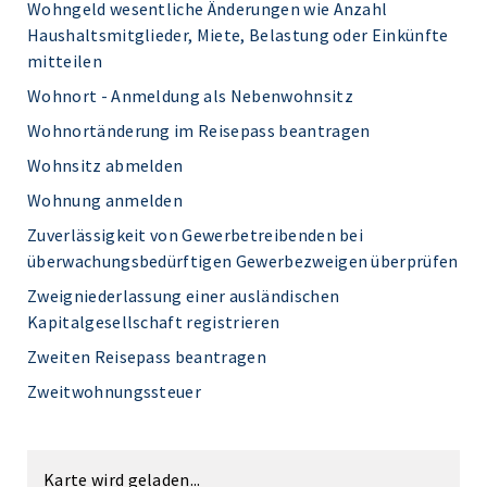
Wohngeld wesentliche Änderungen wie Anzahl
Haushaltsmitglieder, Miete, Belastung oder Einkünfte
mitteilen
Wohnort - Anmeldung als Nebenwohnsitz
Wohnortänderung im Reisepass beantragen
Wohnsitz abmelden
Wohnung anmelden
Zuverlässigkeit von Gewerbetreibenden bei
überwachungsbedürftigen Gewerbezweigen überprüfen
Zweigniederlassung einer ausländischen
Kapitalgesellschaft registrieren
Zweiten Reisepass beantragen
Zweitwohnungssteuer
Karte wird geladen...