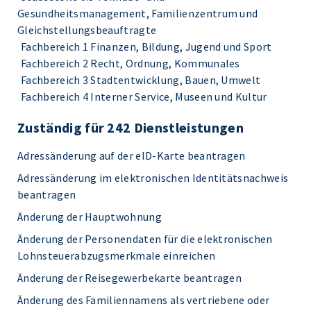
Gesundheitsmanagement, Familienzentrum und
Gleichstellungsbeauftragte
Fachbereich 1 Finanzen, Bildung, Jugend und Sport
Fachbereich 2 Recht, Ordnung, Kommunales
Fachbereich 3 Stadtentwicklung, Bauen, Umwelt
Fachbereich 4 Interner Service, Museen und Kultur
Zuständig für 242 Dienstleistungen
Adressänderung auf der eID-Karte beantragen
Adressänderung im elektronischen Identitätsnachweis
beantragen
Änderung der Hauptwohnung
Änderung der Personendaten für die elektronischen
Lohnsteuerabzugsmerkmale einreichen
Änderung der Reisegewerbekarte beantragen
Änderung des Familiennamens als vertriebene oder