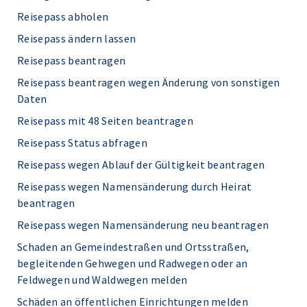
Reisepass abholen
Reisepass ändern lassen
Reisepass beantragen
Reisepass beantragen wegen Änderung von sonstigen
Daten
Reisepass mit 48 Seiten beantragen
Reisepass Status abfragen
Reisepass wegen Ablauf der Gültigkeit beantragen
Reisepass wegen Namensänderung durch Heirat
beantragen
Reisepass wegen Namensänderung neu beantragen
Schaden an Gemeindestraßen und Ortsstraßen,
begleitenden Gehwegen und Radwegen oder an
Feldwegen und Waldwegen melden
Schäden an öffentlichen Einrichtungen melden