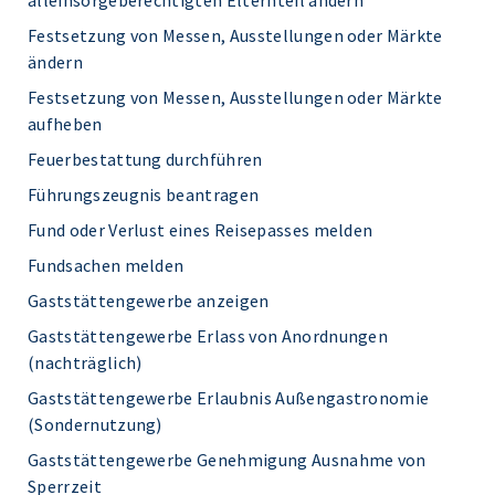
alleinsorgeberechtigten Elternteil ändern
Festsetzung von Messen, Ausstellungen oder Märkte
ändern
Festsetzung von Messen, Ausstellungen oder Märkte
aufheben
Feuerbestattung durchführen
Führungszeugnis beantragen
Fund oder Verlust eines Reisepasses melden
Fundsachen melden
Gaststättengewerbe anzeigen
Gaststättengewerbe Erlass von Anordnungen
(nachträglich)
Gaststättengewerbe Erlaubnis Außengastronomie
(Sondernutzung)
Gaststättengewerbe Genehmigung Ausnahme von
Sperrzeit