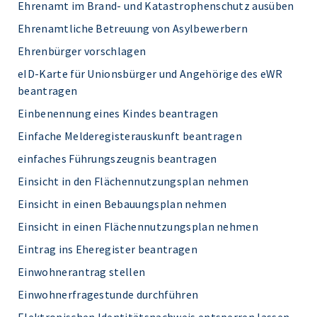
Ehrenamt im Brand- und Katastrophenschutz ausüben
Ehrenamtliche Betreuung von Asylbewerbern
Ehrenbürger vorschlagen
eID-Karte für Unionsbürger und Angehörige des eWR
beantragen
Einbenennung eines Kindes beantragen
Einfache Melderegisterauskunft beantragen
einfaches Führungszeugnis beantragen
Einsicht in den Flächennutzungsplan nehmen
Einsicht in einen Bebauungsplan nehmen
Einsicht in einen Flächennutzungsplan nehmen
Eintrag ins Eheregister beantragen
Einwohnerantrag stellen
Einwohnerfragestunde durchführen