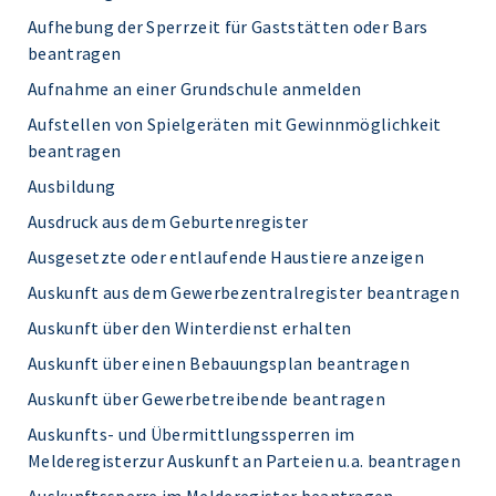
Aufhebung der Sperrzeit für Gaststätten oder Bars
beantragen
Aufnahme an einer Grundschule anmelden
Aufstellen von Spielgeräten mit Gewinnmöglichkeit
beantragen
Ausbildung
Ausdruck aus dem Geburtenregister
Ausgesetzte oder entlaufende Haustiere anzeigen
Auskunft aus dem Gewerbezentralregister beantragen
Auskunft über den Winterdienst erhalten
Auskunft über einen Bebauungsplan beantragen
Auskunft über Gewerbetreibende beantragen
Auskunfts- und Übermittlungssperren im
Melderegisterzur Auskunft an Parteien u.a. beantragen