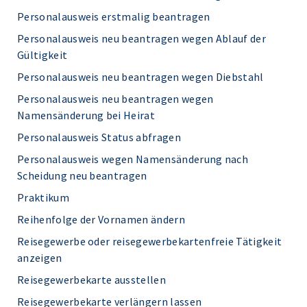
Personalausweis erstmalig beantragen
Personalausweis neu beantragen wegen Ablauf der
Gültigkeit
Personalausweis neu beantragen wegen Diebstahl
Personalausweis neu beantragen wegen
Namensänderung bei Heirat
Personalausweis Status abfragen
Personalausweis wegen Namensänderung nach
Scheidung neu beantragen
Praktikum
Reihenfolge der Vornamen ändern
Reisegewerbe oder reisegewerbekartenfreie Tätigkeit
anzeigen
Reisegewerbekarte ausstellen
Reisegewerbekarte verlängern lassen