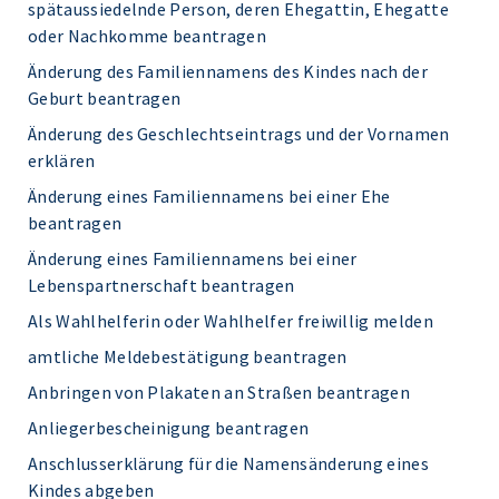
spätaussiedelnde Person, deren Ehegattin, Ehegatte
oder Nachkomme beantragen
Änderung des Familiennamens des Kindes nach der
Geburt beantragen
Änderung des Geschlechtseintrags und der Vornamen
erklären
Änderung eines Familiennamens bei einer Ehe
beantragen
Änderung eines Familiennamens bei einer
Lebenspartnerschaft beantragen
Als Wahlhelferin oder Wahlhelfer freiwillig melden
amtliche Meldebestätigung beantragen
Anbringen von Plakaten an Straßen beantragen
Anliegerbescheinigung beantragen
Anschlusserklärung für die Namensänderung eines
Kindes abgeben