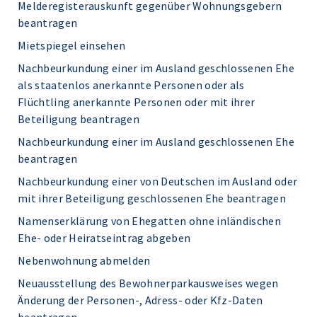
Melderegisterauskunft gegenüber Wohnungsgebern
beantragen
Mietspiegel einsehen
Nachbeurkundung einer im Ausland geschlossenen Ehe
als staatenlos anerkannte Personen oder als
Flüchtling anerkannte Personen oder mit ihrer
Beteiligung beantragen
Nachbeurkundung einer im Ausland geschlossenen Ehe
beantragen
Nachbeurkundung einer von Deutschen im Ausland oder
mit ihrer Beteiligung geschlossenen Ehe beantragen
Namenserklärung von Ehegatten ohne inländischen
Ehe- oder Heiratseintrag abgeben
Nebenwohnung abmelden
Neuausstellung des Bewohnerparkausweises wegen
Änderung der Personen-, Adress- oder Kfz-Daten