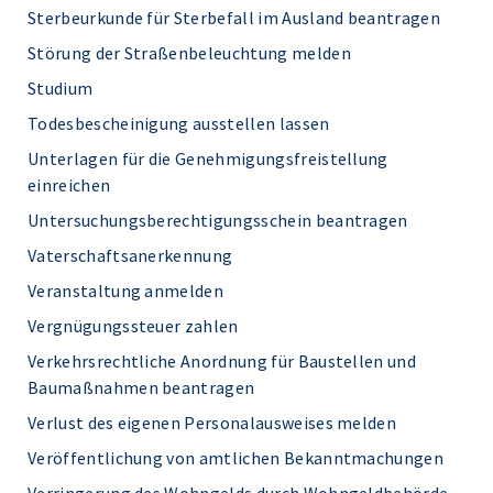
Sterbeurkunde für Sterbefall im Ausland beantragen
Störung der Straßenbeleuchtung melden
Studium
Todesbescheinigung ausstellen lassen
Unterlagen für die Genehmigungsfreistellung
einreichen
Untersuchungsberechtigungsschein beantragen
Vaterschaftsanerkennung
Veranstaltung anmelden
Vergnügungssteuer zahlen
Verkehrsrechtliche Anordnung für Baustellen und
Baumaßnahmen beantragen
Verlust des eigenen Personalausweises melden
Veröffentlichung von amtlichen Bekanntmachungen