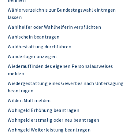
nehmen
Wählerverzeichnis zur Bundestagswahl eintragen
lassen
Wahlhelfer oder Wahlhelferin verpflichten
Wahlschein beantragen
Waldbestattung durchführen
Wanderlager anzeigen
Wiederauffinden des eigenen Personalausweises
melden
Wiedergestattung eines Gewerbes nach Untersagung
beantragen
Wilden Müll melden
Wohngeld Erhöhung beantragen
Wohngeld erstmalig oder neu beantragen
Wohngeld Weiterleistung beantragen