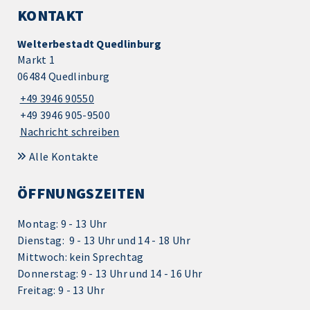
KONTAKT
Welterbestadt Quedlinburg
Markt 1
06484 Quedlinburg
+49 3946 90550
+49 3946 905-9500
Nachricht schreiben
Alle Kontakte
ÖFFNUNGSZEITEN
Montag: 9 - 13 Uhr
Dienstag: 9 - 13 Uhr und 14 - 18 Uhr
Mittwoch: kein Sprechtag
Donnerstag: 9 - 13 Uhr und 14 - 16 Uhr
Freitag: 9 - 13 Uhr