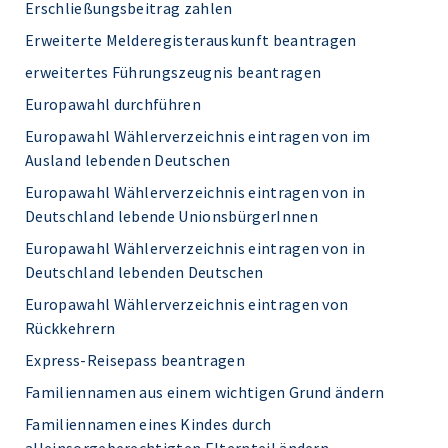
Erschließungsbeitrag zahlen
Erweiterte Melderegisterauskunft beantragen
erweitertes Führungszeugnis beantragen
Europawahl durchführen
Europawahl Wählerverzeichnis eintragen von im
Ausland lebenden Deutschen
Europawahl Wählerverzeichnis eintragen von in
Deutschland lebende UnionsbürgerInnen
Europawahl Wählerverzeichnis eintragen von in
Deutschland lebenden Deutschen
Europawahl Wählerverzeichnis eintragen von
Rückkehrern
Express-Reisepass beantragen
Familiennamen aus einem wichtigen Grund ändern
Familiennamen eines Kindes durch