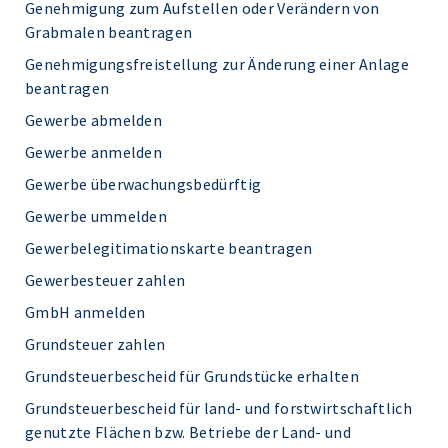
Genehmigung zum Aufstellen oder Verändern von
Grabmalen beantragen
Genehmigungsfreistellung zur Änderung einer Anlage
beantragen
Gewerbe abmelden
Gewerbe anmelden
Gewerbe überwachungsbedürftig
Gewerbe ummelden
Gewerbelegitimationskarte beantragen
Gewerbesteuer zahlen
GmbH anmelden
Grundsteuer zahlen
Grundsteuerbescheid für Grundstücke erhalten
Grundsteuerbescheid für land- und forstwirtschaftlich
genutzte Flächen bzw. Betriebe der Land- und