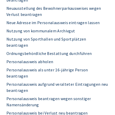
beantragen
Neuausstellung des Bewohnerparkausweises wegen
Verlust beantragen
Neue Adresse im Personalausweis eintragen lassen
Nutzung von kommunalem Archivgut
Nutzung von Sporthallen und Sportplätzen
beantragen
Ordnungsbehördliche Bestattung durchführen
Personalausweis abholen
Personalausweis als unter 16-jährige Person
beantragen
Personalausweis aufgrund veralteter Eintragungen neu
beantragen
Personalausweis beantragen wegen sonstiger
Namensänderung
Personalausweis bei Verlust neu beantragen