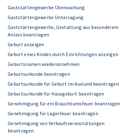
Gaststättengewerbe Überwachung
Gaststättengewerbe Untersagung
Gaststättengewerbe, Gestattung aus besonderem
Anlass beantragen
Geburt anzeigen
Geburt eines Kindes durch Einrichtungen anzeigen
Geburtsnamen wiederannehmen
Geburtsurkunde beantragen
Geburtsurkunde für Geburt im Ausland beantragen
Geburtsurkunde für Hausgeburt beantragen
Genehmigung für ein Brauchtumsfeuer beantragen
Genehmigung für Lagerfeuer beantragen
Genehmigung von Verkaufsveranstaltungen
beantragen