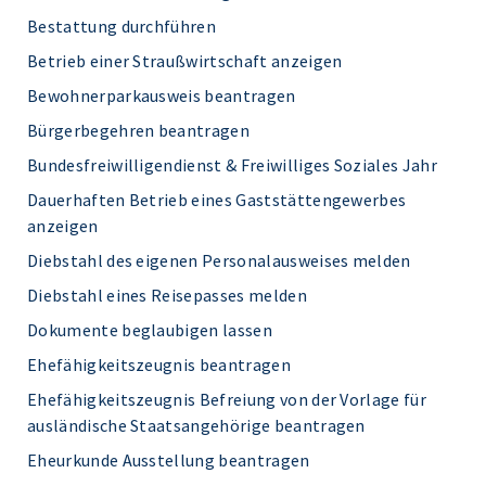
Bestattung durchführen
Betrieb einer Straußwirtschaft anzeigen
Bewohnerparkausweis beantragen
Bürgerbegehren beantragen
Bundesfreiwilligendienst & Freiwilliges Soziales Jahr
Dauerhaften Betrieb eines Gaststättengewerbes
anzeigen
Diebstahl des eigenen Personalausweises melden
Diebstahl eines Reisepasses melden
Dokumente beglaubigen lassen
Ehefähigkeitszeugnis beantragen
Ehefähigkeitszeugnis Befreiung von der Vorlage für
ausländische Staatsangehörige beantragen
Eheurkunde Ausstellung beantragen