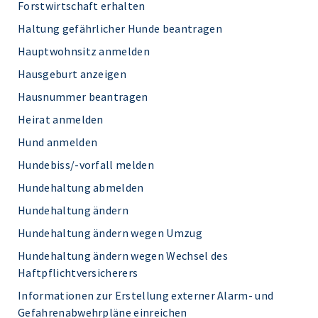
Forstwirtschaft erhalten
Haltung gefährlicher Hunde beantragen
Hauptwohnsitz anmelden
Hausgeburt anzeigen
Hausnummer beantragen
Heirat anmelden
Hund anmelden
Hundebiss/-vorfall melden
Hundehaltung abmelden
Hundehaltung ändern
Hundehaltung ändern wegen Umzug
Hundehaltung ändern wegen Wechsel des
Haftpflichtversicherers
Informationen zur Erstellung externer Alarm- und
Gefahrenabwehrpläne einreichen