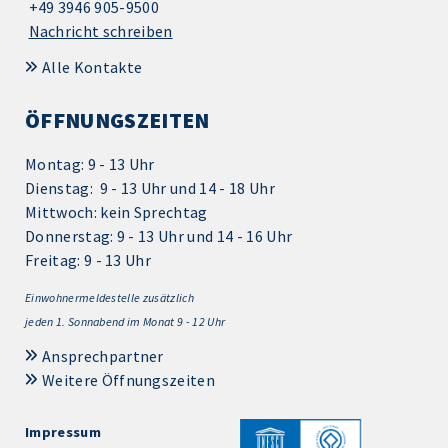
+49 3946 905-9500
Nachricht schreiben
Alle Kontakte
ÖFFNUNGSZEITEN
Montag: 9 - 13 Uhr
Dienstag: 9 - 13 Uhr und 14 - 18 Uhr
Mittwoch: kein Sprechtag
Donnerstag: 9 - 13 Uhr und 14 - 16 Uhr
Freitag: 9 - 13 Uhr
Einwohnermeldestelle zusätzlich
jeden 1.
Sonnabend im Monat 9 - 12 Uhr
Ansprechpartner
Weitere Öffnungszeiten
Impressum