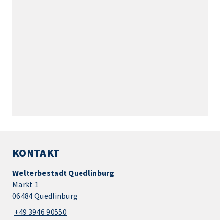
KONTAKT
Welterbestadt Quedlinburg
Markt 1
06484 Quedlinburg
+49 3946 90550