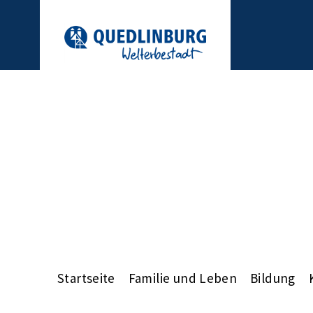
Startseite
Familie und Leben
Bildung