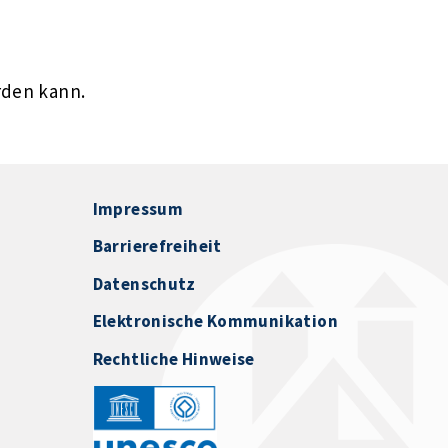
rden kann.
Impressum
Barrierefreiheit
Datenschutz
Elektronische Kommunikation
Rechtliche Hinweise