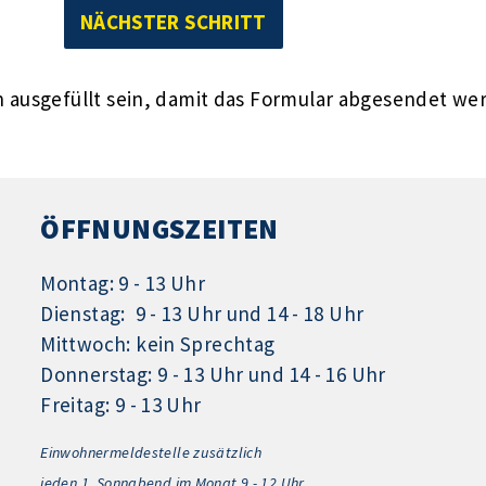
ausgefüllt sein, damit das Formular abgesendet we
ÖFFNUNGSZEITEN
Montag: 9 - 13 Uhr
Dienstag: 9 - 13 Uhr und 14 - 18 Uhr
Mittwoch: kein Sprechtag
Donnerstag: 9 - 13 Uhr und 14 - 16 Uhr
Freitag: 9 - 13 Uhr
Einwohnermeldestelle zusätzlich
jeden 1.
Sonnabend im Monat 9 - 12 Uhr