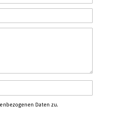
nenbezogenen Daten zu.