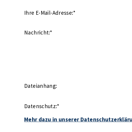
Ihre E-Mail-Adresse:
*
Nachricht:
*
Dateianhang:
Datenschutz:
*
Mehr dazu in unserer Datenschutzerklär