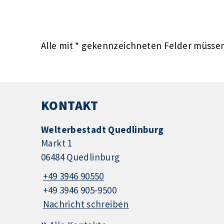
Alle mit
*
gekennzeichneten Felder müssen 
KONTAKT
Welterbestadt Quedlinburg
Markt 1
06484 Quedlinburg
+49 3946 90550
+49 3946 905-9500
Nachricht schreiben