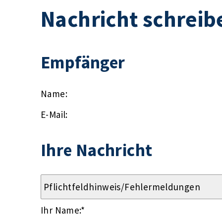
Nachricht schreib
Empfänger
Name:
E-Mail:
Ihre Nachricht
Ihr Name:
*