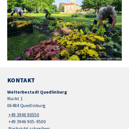
© Welterbestadt Quedlinburg
KONTAKT
Welterbestadt Quedlinburg
Markt 1
06484 Quedlinburg
+49 3946 90550
+49 3946 905-9500
Nachricht schreiben