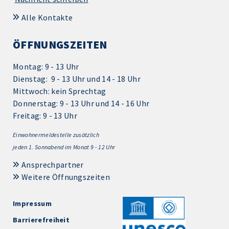
Alle Kontakte
ÖFFNUNGSZEITEN
Montag: 9 - 13 Uhr
Dienstag: 9 - 13 Uhr und 14 - 18 Uhr
Mittwoch: kein Sprechtag
Donnerstag: 9 - 13 Uhr und 14 - 16 Uhr
Freitag: 9 - 13 Uhr
Einwohnermeldestelle zusätzlich
jeden 1.
Sonnabend im Monat 9 - 12 Uhr
Ansprechpartner
Weitere Öffnungszeiten
Impressum
Barrierefreiheit