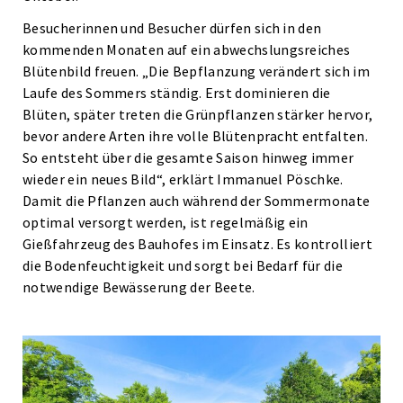
Besucherinnen und Besucher dürfen sich in den
kommenden Monaten auf ein abwechslungsreiches
Blütenbild freuen. „Die Bepflanzung verändert sich im
Laufe des Sommers ständig. Erst dominieren die
Blüten, später treten die Grünpflanzen stärker hervor,
bevor andere Arten ihre volle Blütenpracht entfalten.
So entsteht über die gesamte Saison hinweg immer
wieder ein neues Bild“, erklärt Immanuel Pöschke.
Damit die Pflanzen auch während der Sommermonate
optimal versorgt werden, ist regelmäßig ein
Gießfahrzeug des Bauhofes im Einsatz. Es kontrolliert
die Bodenfeuchtigkeit und sorgt bei Bedarf für die
notwendige Bewässerung der Beete.