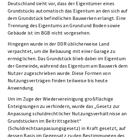
Deutschland sieht vor, dass der Eigentümer eines
Grundstücks automatisch das Eigentum an den sich auf
dem Grundstück befindlichen Bauwerken erlangt. Eine
Trennung des Eigentums an Grund und Boden sowie
Gebäude ist im BGB nicht vorgesehen.
Hingegen wurde in der DDR üblicherweise Land
verpachtet, um die Bebauung mit einer Garage zu
ermöglichen. Das Grundstück blieb dabei im Eigentum
der Gemeinde, während das Eigentum am Bauwerk dem
Nutzer zugeschrieben wurde. Diese Formen von
Nutzungsverträgen finden teilweise bis heute
Anwendung.
Um im Zuge der Wiedervereinigung großflächige
Enteignungen zu verhindern, wurde das „Gesetz zur
Anpassung schuldrechtlicher Nutzungsverhältnisse an
Grundstücken im Beitrittsgebiet“
(Schuldrechtsanpassungsgesetz) in Kraft gesetzt, auf
dessen Basis im Gegensatz zu den Bestimmungen des