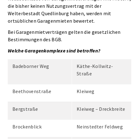
die bisher keinen Nutzungsvertrag mit der
Welterbestadt Quedlinburg haben, werden mit
ortsüblichen Garagenmieten bewertet.
Bei Garagenmietverträgen gelten die gesetzlichen
Bestimmungen des BGB.
Welche Garagenkomplexe sind betroffen?
Badeborner Weg
Käthe-Kollwitz-
Straße
Beethovenstraße
Kleiweg
Bergstraße
Kleiweg – Dreckbreite
Brockenblick
Neinstedter Feldweg