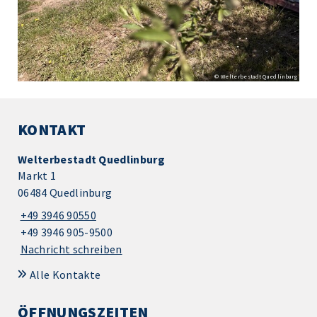
© Welterbestadt Quedlinburg
KONTAKT
Welterbestadt Quedlinburg
Markt 1
06484 Quedlinburg
+49 3946 90550
+49 3946 905-9500
Nachricht schreiben
Alle Kontakte
ÖFFNUNGSZEITEN