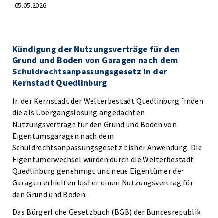
05.05.2026
Kündigung der Nutzungsverträge für den
Grund und Boden von Garagen nach dem
Schuldrechtsanpassungsgesetz in der
Kernstadt Quedlinburg
In der Kernstadt der Welterbestadt Quedlinburg finden
die als Übergangslösung angedachten
Nutzungsverträge für den Grund und Boden von
Eigentumsgaragen nach dem
Schuldrechtsanpassungsgesetz bisher Anwendung. Die
Eigentümerwechsel wurden durch die Welterbestadt
Quedlinburg genehmigt und neue Eigentümer der
Garagen erhielten bisher einen Nutzungsvertrag für
den Grund und Boden.
Das Bürgerliche Gesetzbuch (BGB) der Bundesrepublik