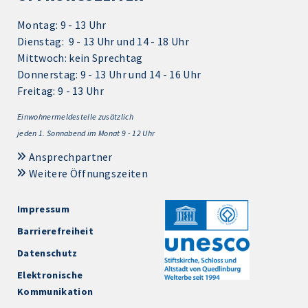
Montag: 9 - 13 Uhr
Dienstag: 9 - 13 Uhr und 14 - 18 Uhr
Mittwoch: kein Sprechtag
Donnerstag: 9 - 13 Uhr und 14 - 16 Uhr
Freitag: 9 - 13 Uhr
Einwohnermeldestelle zusätzlich
jeden 1.
Sonnabend im Monat 9 - 12 Uhr
Ansprechpartner
Weitere Öffnungszeiten
Impressum
Barrierefreiheit
Datenschutz
Elektronische
Kommunikation