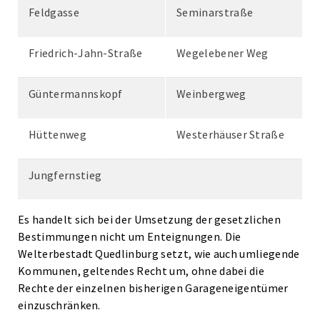
Feldgasse
Seminarstraße
Friedrich-Jahn-Straße
Wegelebener Weg
Güntermannskopf
Weinbergweg
Hüttenweg
Westerhäuser Straße
Jungfernstieg
Es handelt sich bei der Umsetzung der gesetzlichen
Bestimmungen nicht um Enteignungen. Die
Welterbestadt Quedlinburg setzt, wie auch umliegende
Kommunen, geltendes Recht um, ohne dabei die
Rechte der einzelnen bisherigen Garageneigentümer
einzuschränken.