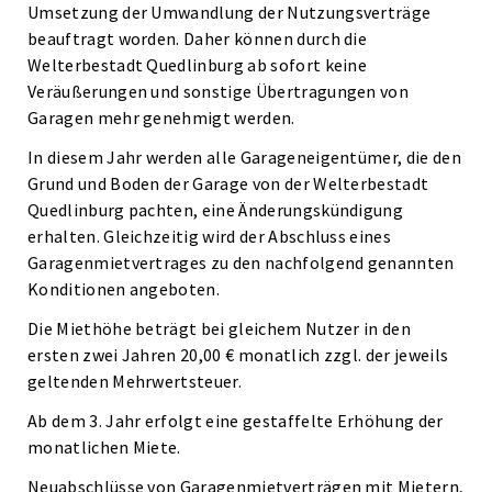
Umsetzung der Umwandlung der Nutzungsverträge
beauftragt worden. Daher können durch die
Welterbestadt Quedlinburg ab sofort keine
Veräußerungen und sonstige Übertragungen von
Garagen mehr genehmigt werden.
In diesem Jahr werden alle Garageneigentümer, die den
Grund und Boden der Garage von der Welterbestadt
Quedlinburg pachten, eine Änderungskündigung
erhalten. Gleichzeitig wird der Abschluss eines
Garagenmietvertrages zu den nachfolgend genannten
Konditionen angeboten.
Die Miethöhe beträgt bei gleichem Nutzer in den
ersten zwei Jahren 20,00 € monatlich zzgl. der jeweils
geltenden Mehrwertsteuer.
Ab dem 3. Jahr erfolgt eine gestaffelte Erhöhung der
monatlichen Miete.
Neuabschlüsse von Garagenmietverträgen mit Mietern,