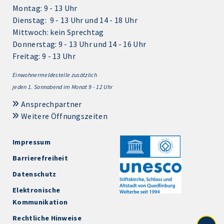
Montag: 9 - 13 Uhr
Dienstag: 9 - 13 Uhr und 14 - 18 Uhr
Mittwoch: kein Sprechtag
Donnerstag: 9 - 13 Uhr und 14 - 16 Uhr
Freitag: 9 - 13 Uhr
Einwohnermeldestelle zusätzlich
jeden 1.
Sonnabend im Monat 9 - 12 Uhr
Ansprechpartner
Weitere Öffnungszeiten
Impressum
Barrierefreiheit
Datenschutz
Elektronische
Kommunikation
Rechtliche Hinweise