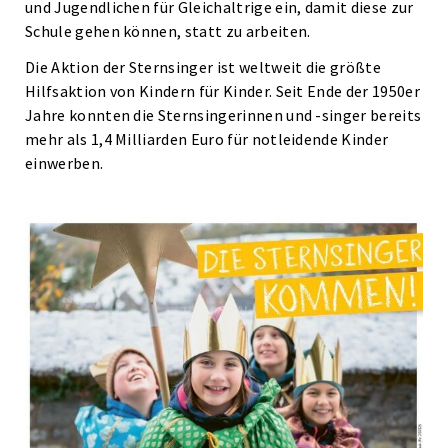
und Jugendlichen für Gleichaltrige ein, damit diese zur
Schule gehen können, statt zu arbeiten.
Die Aktion der Sternsinger ist weltweit die größte
Hilfsaktion von Kindern für Kinder. Seit Ende der 1950er
Jahre konnten die Sternsingerinnen und -singer bereits
mehr als 1,4 Milliarden Euro für notleidende Kinder
einwerben.