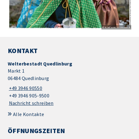
© Kindermissionswerk
KONTAKT
Welterbestadt Quedlinburg
Markt 1
06484 Quedlinburg
+49 3946 90550
+49 3946 905-9500
Nachricht schreiben
Alle Kontakte
ÖFFNUNGSZEITEN