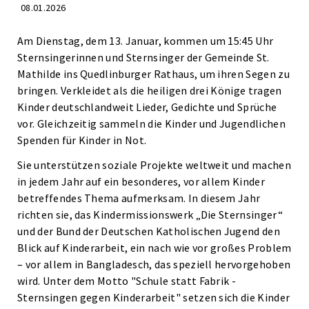
08.01.2026
Am Dienstag, dem 13. Januar, kommen um 15:45 Uhr
Sternsingerinnen und Sternsinger der Gemeinde St.
Mathilde ins Quedlinburger Rathaus, um ihren Segen zu
bringen. Verkleidet als die heiligen drei Könige tragen
Kinder deutschlandweit Lieder, Gedichte und Sprüche
vor. Gleichzeitig sammeln die Kinder und Jugendlichen
Spenden für Kinder in Not.
Sie unterstützen soziale Projekte weltweit und machen
in jedem Jahr auf ein besonderes, vor allem Kinder
betreffendes Thema aufmerksam. In diesem Jahr
richten sie, das Kindermissionswerk „Die Sternsinger“
und der Bund der Deutschen Katholischen Jugend den
Blick auf Kinderarbeit, ein nach wie vor großes Problem
– vor allem in Bangladesch, das speziell hervorgehoben
wird. Unter dem Motto "Schule statt Fabrik -
Sternsingen gegen Kinderarbeit" setzen sich die Kinder