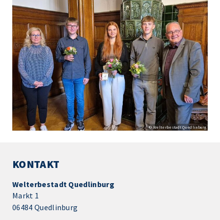
© Welterbestadt Quedlinburg
KONTAKT
Welterbestadt Quedlinburg
Markt 1
06484 Quedlinburg