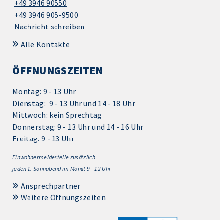
+49 3946 90550
+49 3946 905-9500
Nachricht schreiben
Alle Kontakte
ÖFFNUNGSZEITEN
Montag: 9 - 13 Uhr
Dienstag: 9 - 13 Uhr und 14 - 18 Uhr
Mittwoch: kein Sprechtag
Donnerstag: 9 - 13 Uhr und 14 - 16 Uhr
Freitag: 9 - 13 Uhr
Einwohnermeldestelle zusätzlich
jeden 1.
Sonnabend im Monat 9 - 12 Uhr
Ansprechpartner
Weitere Öffnungszeiten