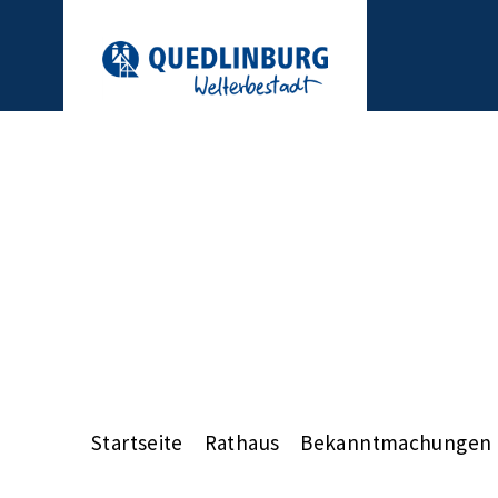
Startseite
Rathaus
Bekanntmachungen