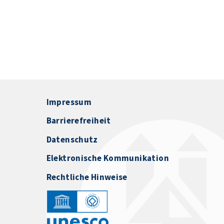
Impressum
Barrierefreiheit
Datenschutz
Elektronische Kommunikation
Rechtliche Hinweise