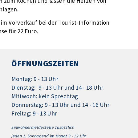
m zum Kochen und lassen die Herzen von
hlagen.
) im Vorverkauf bei der Tourist-Information
se für 22 Euro.
ÖFFNUNGSZEITEN
Montag: 9 - 13 Uhr
Dienstag: 9 - 13 Uhr und 14 - 18 Uhr
Mittwoch: kein Sprechtag
Donnerstag: 9 - 13 Uhr und 14 - 16 Uhr
Freitag: 9 - 13 Uhr
Einwohnermeldestelle zusätzlich
jeden 1.
Sonnabend im Monat 9 - 12 Uhr