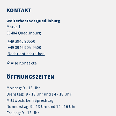
KONTAKT
Welterbestadt Quedlinburg
Markt 1
06484 Quedlinburg
+49 3946 90550
+49 3946 905-9500
Nachricht schreiben
Alle Kontakte
ÖFFNUNGSZEITEN
Montag: 9 - 13 Uhr
Dienstag: 9 - 13 Uhr und 14 - 18 Uhr
Mittwoch: kein Sprechtag
Donnerstag: 9 - 13 Uhr und 14 - 16 Uhr
Freitag: 9 - 13 Uhr