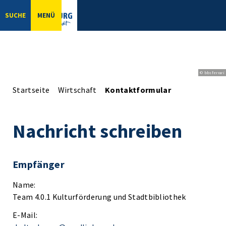
SUCHE
MENÜ
© bbsferrari
Startseite
Wirtschaft
Kontaktformular
Nachricht schreiben
Empfänger
Name:
Team 4.0.1 Kulturförderung und Stadtbibliothek
E-Mail: