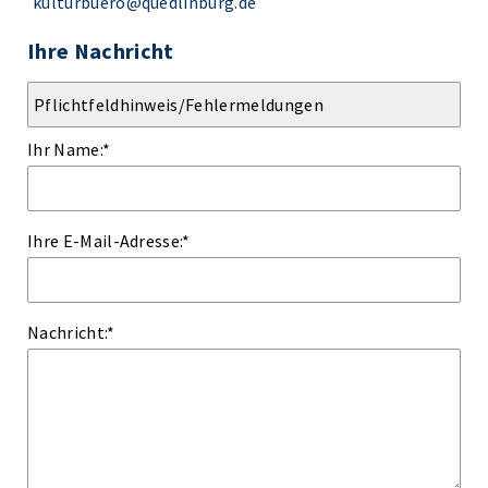
kulturbuero@quedlinburg.de
Ihre Nachricht
Ihr Name:
*
Ihre E-Mail-Adresse:
*
Nachricht:
*