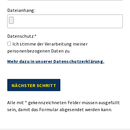
Dateianhang:
Datenschutz:
*
Ich stimme der Verarbeitung meiner
personenbezogenen Daten zu.
Mehr dazu in unserer Datenschutzerklärung.
Alle mit
*
gekennzeichneten Felder müssen ausgefüllt
sein, damit das Formular abgesendet werden kann.