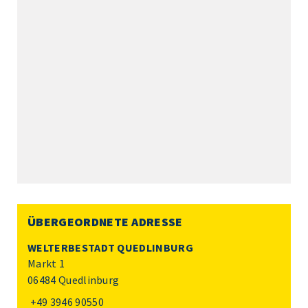
ÜBERGEORDNETE ADRESSE
WELTERBESTADT QUEDLINBURG
Markt 1
06484 Quedlinburg
+49 3946 90550