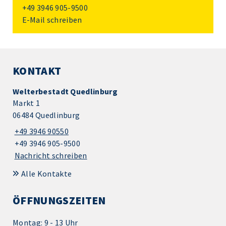
+49 3946 905-9500
E-Mail schreiben
KONTAKT
Welterbestadt Quedlinburg
Markt 1
06484 Quedlinburg
+49 3946 90550
+49 3946 905-9500
Nachricht schreiben
Alle Kontakte
ÖFFNUNGSZEITEN
Montag: 9 - 13 Uhr