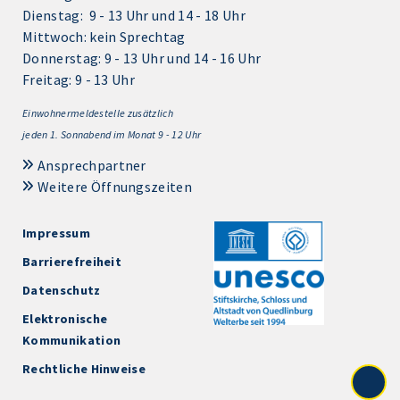
Dienstag: 9 - 13 Uhr und 14 - 18 Uhr
Mittwoch: kein Sprechtag
Donnerstag: 9 - 13 Uhr und 14 - 16 Uhr
Freitag: 9 - 13 Uhr
Einwohnermeldestelle zusätzlich
jeden 1.
Sonnabend im Monat 9 - 12 Uhr
Ansprechpartner
Weitere Öffnungszeiten
Impressum
Barrierefreiheit
Datenschutz
Elektronische
Kommunikation
Rechtliche Hinweise