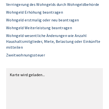
Verringerung des Wohngelds durch Wohngeldbehörde
Wohngeld Erhöhung beantragen
Wohngeld erstmalig oder neu beantragen
Wohngeld Weiterleistung beantragen
Wohngeld wesentliche Änderungen wie Anzahl
Haushaltsmitglieder, Miete, Belastung oder Einkünfte
mitteilen
Zweitwohnungssteuer
Karte wird geladen...