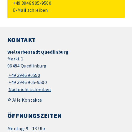
+49 3946 905-9500
E-Mail schreiben
KONTAKT
Welterbestadt Quedlinburg
Markt 1
06484 Quedlinburg
+49 3946 90550
+49 3946 905-9500
Nachricht schreiben
Alle Kontakte
ÖFFNUNGSZEITEN
Montag: 9 - 13 Uhr