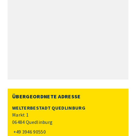
ÜBERGEORDNETE ADRESSE
WELTERBESTADT QUEDLINBURG
Markt 1
06484 Quedlinburg
+49 3946 90550