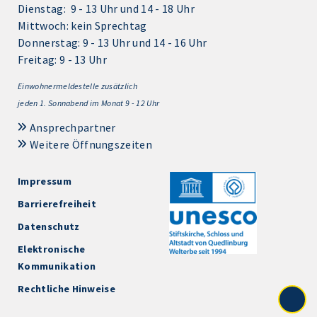
Dienstag: 9 - 13 Uhr und 14 - 18 Uhr
Mittwoch: kein Sprechtag
Donnerstag: 9 - 13 Uhr und 14 - 16 Uhr
Freitag: 9 - 13 Uhr
Einwohnermeldestelle zusätzlich
jeden 1.
Sonnabend im Monat 9 - 12 Uhr
Ansprechpartner
Weitere Öffnungszeiten
Impressum
Barrierefreiheit
Datenschutz
Elektronische
Kommunikation
Rechtliche Hinweise