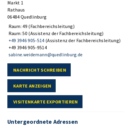
Markt 1
Rathaus
06484 Quedlinburg
Raum: 49 (Fachbereichsleitung)
Raum: 50 (Assistenz der Fachbereichsleitung)
+49 3946 905-514
(Assistenz der Fachbereichsleitung)
+49 3946 905-9514
sabine.weidemann@quedlinburg.de
NACHRICHT SCHREIBEN
KARTE ANZEIGEN
VISITENKARTE EXPORTIEREN
Untergeordnete Adressen