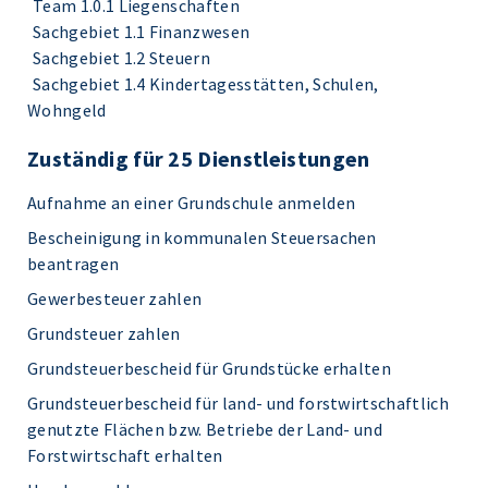
Team 1.0.1 Liegenschaften
Sachgebiet 1.1 Finanzwesen
Sachgebiet 1.2 Steuern
Sachgebiet 1.4 Kindertagesstätten, Schulen,
Wohngeld
Zuständig für 25 Dienstleistungen
Aufnahme an einer Grundschule anmelden
Bescheinigung in kommunalen Steuersachen
beantragen
Gewerbesteuer zahlen
Grundsteuer zahlen
Grundsteuerbescheid für Grundstücke erhalten
Grundsteuerbescheid für land- und forstwirtschaftlich
genutzte Flächen bzw. Betriebe der Land- und
Forstwirtschaft erhalten